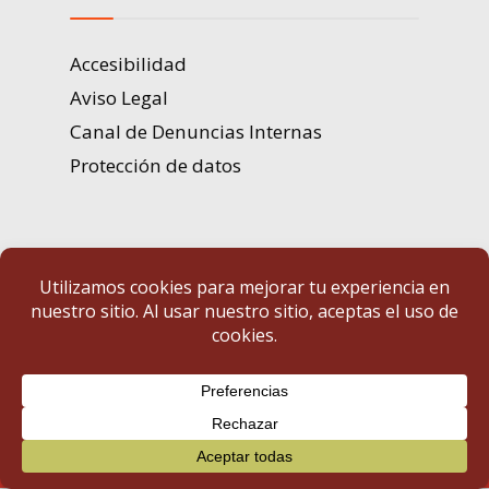
Accesibilidad
Aviso Legal
Canal de Denuncias Internas
Protección de datos
Portal de Transparencia | Diputación de Badajoz