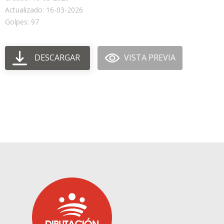
Actualizado: 16-03-2026
Golpes: 97
DESCARGAR
VISTA PREVIA