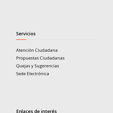
Servicios
Atención Ciudadana
Propuestas Ciudadanas
Quejas y Sugerencias
Sede Electrónica
Enlaces de interés