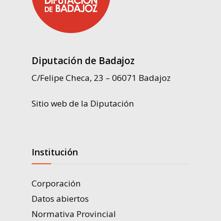
Diputación de Badajoz
C/Felipe Checa, 23 – 06071 Badajoz
Sitio web de la Diputación
Institución
Corporación
Datos abiertos
Normativa Provincial