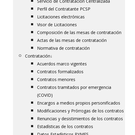
Servicio de Contratación Centralizada
Perfil del Contratante PCSP
Licitaciones electrónicas
Visor de Licitaciones
Composición de las mesas de contratación
Actas de las mesas de contratación
Normativa de contratación
Contratación
↓
Acuerdos marco vigentes
Contratos formalizados
Contratos menores
Contratos tramitados por emergencia
(COVID)
Encargos a medios propios personificados
Modificaciones y Prórrogas de los contratos
Renuncias y desistimientos de los contratos
Estadísticas de los contratos
Datos Estadísticos PYMES