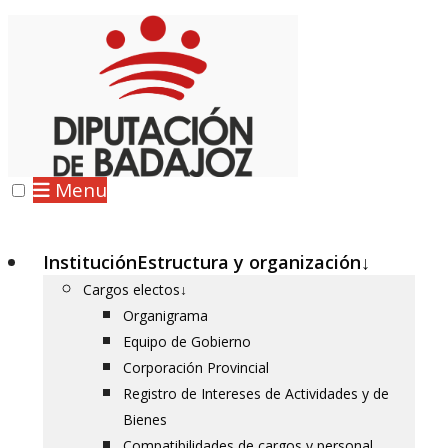
Menu
Institución
Estructura y organización
↓
Cargos electos
↓
Organigrama
Equipo de Gobierno
Corporación Provincial
Registro de Intereses de Actividades y de
Bienes
Compatibilidades de cargos y personal