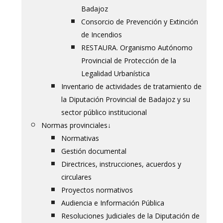
Badajoz
Consorcio de Prevención y Extinción
de Incendios
RESTAURA. Organismo Autónomo
Provincial de Protección de la
Legalidad Urbanística
Inventario de actividades de tratamiento de
la Diputación Provincial de Badajoz y su
sector público institucional
Normas provinciales
↓
Normativas
Gestión documental
Directrices, instrucciones, acuerdos y
circulares
Proyectos normativos
Audiencia e Información Pública
Resoluciones Judiciales de la Diputación de