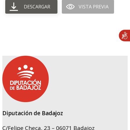
DESCARGAR
VISTA PREVIA
Diputación de Badajoz
C/Felipe Checa, 23 – 06071 Badajoz