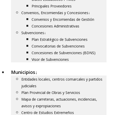
Principales Proveedores
Convenios, Encomiendas y Concesiones
↓
Convenios y Encomiendas de Gestión
Concesiones Administrativas
Subvenciones
↓
Plan Estratégico de Subvenciones
Convocatorias de Subvenciones
Concesiones de Subvenciones (BDNS)
Visor de Subvenciones
Municipios
↓
Entidades locales, centros comarcales y partidos
judiciales
Plan Provincial de Obras y Servicios
Mapa de carreteras, actuaciones, incidencias,
avisos y expropiaciones
Centro de Estudios Extremeños