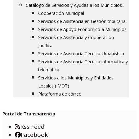
Catálogo de Servicios y Ayudas a los Municipios
↓
Cooperación Municipal
Servicios de Asistencia en Gestión tributaria
Servicios de Apoyo Económico a Municipios
Servicios de Asistencia y Cooperación
Jurídica
Servicios de Asistencia Técnica-Urbanística
Servicios de Asistencia Técnica informática y
telemática
Servicios a los Municipios y Entidades
Locales (IMOT)
Plataforma de correo
Portal de Transparencia
Rss Feed
Facebook