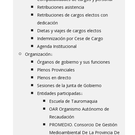
Retribuciones asistencia
Retribuciones de cargos electos con
dedicación
Dietas y viajes de cargos electos
Indemnización por Cese de Cargo
Agenda Institucional
Organización
↓
Órganos de gobierno y sus funciones
Plenos Provinciales
Plenos en directo
Sesiones de la Junta de Gobierno
Entidades participadas
↓
Escuela de Tauromaquia
OAR Organismo Autónomo de
Recaudación
PROMEDIO. Consorcio De Gestión
Medioambiental De La Provincia De