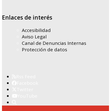
Enlaces de interés
Accesibilidad
Aviso Legal
Canal de Denuncias Internas
Protección de datos
Rss Feed
Facebook
Twitter
YouTube