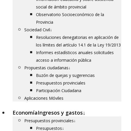
social de ámbito provincial
Observatorio Socioeconómico de la
Provincia
Sociedad Civil
↓
Resoluciones denegatorias en aplicación de
los límites del artículo 14.1 de la Ley 19/2013
Informes estadísticos anuales solicitudes
acceso a información pública
Propuestas ciudadanas
↓
Buzón de quejas y sugerencias
Presupuestos provinciales
Participación Ciudadana
Aplicaciones Móviles
Economía
Ingresos y gastos
↓
Presupuestos provinciales
↓
Presupuestos
↓