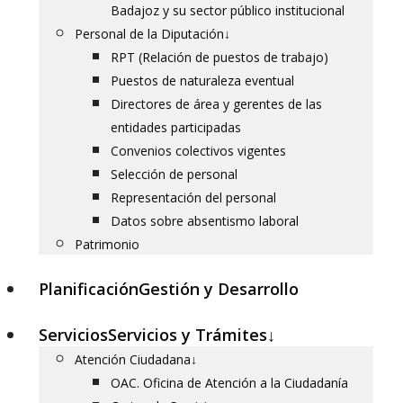
Badajoz y su sector público institucional
Personal de la Diputación
↓
RPT (Relación de puestos de trabajo)
Puestos de naturaleza eventual
Directores de área y gerentes de las
entidades participadas
Convenios colectivos vigentes
Selección de personal
Representación del personal
Datos sobre absentismo laboral
Patrimonio
Planificación
Gestión y Desarrollo
Servicios
Servicios y Trámites
↓
Atención Ciudadana
↓
OAC. Oficina de Atención a la Ciudadanía