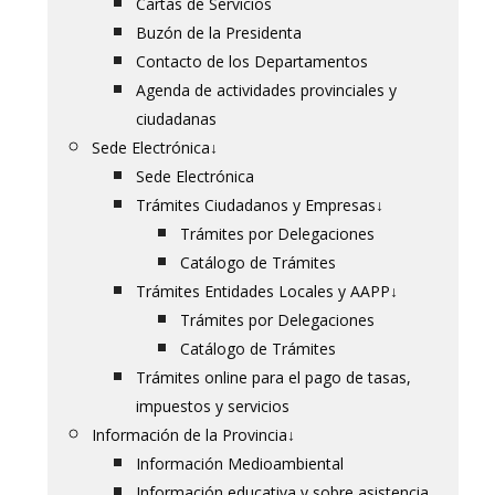
Cartas de Servicios
Buzón de la Presidenta
Contacto de los Departamentos
Agenda de actividades provinciales y
ciudadanas
Sede Electrónica
↓
Sede Electrónica
Trámites Ciudadanos y Empresas
↓
Trámites por Delegaciones
Catálogo de Trámites
Trámites Entidades Locales y AAPP
↓
Trámites por Delegaciones
Catálogo de Trámites
Trámites online para el pago de tasas,
impuestos y servicios
Información de la Provincia
↓
Información Medioambiental
Información educativa y sobre asistencia