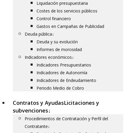
Liquidación presupuestaria
Costes de los servicios públicos
Control financiero
Gastos en Campañas de Publicidad
Deuda pública
↓
Deuda y su evolución
Informes de morosidad
Indicadores económicos
↓
Indicadores Presupuestarios
Indicadores de Autonomía
Indicadores de Endeudamiento
Periodo Medio de Cobro
Contratos y Ayudas
Licitaciones y
subvenciones
↓
Procedimientos de Contratación y Perfil del
Contratante
↓