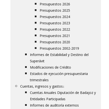
Presupuestos 2026
Presupuestos 2025
Presupuestos 2024
Presupuestos 2023
Presupuestos 2022
Presupuestos 2021
Presupuestos 2020
Presupuestos 2002-2019
Informes de Estabilidad y Destino del
Superávit
Modificaciones de Crédito
Estados de ejecución presupuestaria
trimestrales
Cuentas, ingresos y gastos
↓
Cuentas Anuales Diputación de Badajoz y
Entidades Participadas
Informes de auditoría externos