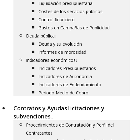
Liquidación presupuestaria
Costes de los servicios públicos
Control financiero
Gastos en Campañas de Publicidad
Deuda pública
↓
Deuda y su evolución
Informes de morosidad
Indicadores económicos
↓
Indicadores Presupuestarios
Indicadores de Autonomía
Indicadores de Endeudamiento
Periodo Medio de Cobro
Contratos y Ayudas
Licitaciones y
subvenciones
↓
Procedimientos de Contratación y Perfil del
Contratante
↓