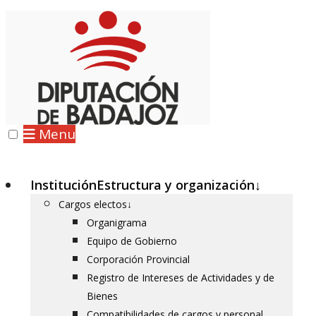
Menu
Institución
Estructura y organización
↓
Cargos electos
↓
Organigrama
Equipo de Gobierno
Corporación Provincial
Registro de Intereses de Actividades y de
Bienes
Compatibilidades de cargos y personal