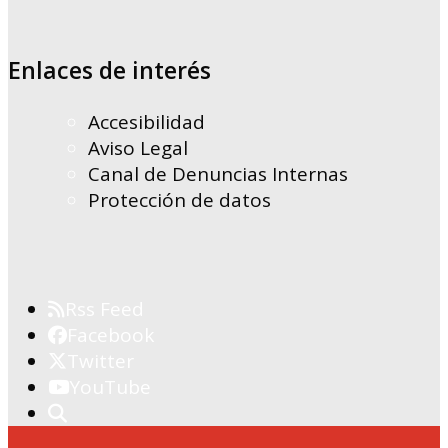
Enlaces de interés
Accesibilidad
Aviso Legal
Canal de Denuncias Internas
Protección de datos
Rss Feed
Facebook
Twitter
YouTube