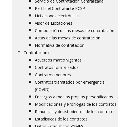
Servicio de Contratación Centralizada
Perfil del Contratante PCSP
Licitaciones electrónicas
Visor de Licitaciones
Composición de las mesas de contratación
Actas de las mesas de contratación
Normativa de contratación
Contratación
↓
Acuerdos marco vigentes
Contratos formalizados
Contratos menores
Contratos tramitados por emergencia
(COVID)
Encargos a medios propios personificados
Modificaciones y Prórrogas de los contratos
Renuncias y desistimientos de los contratos
Estadísticas de los contratos
Datos Estadísticos PYMES