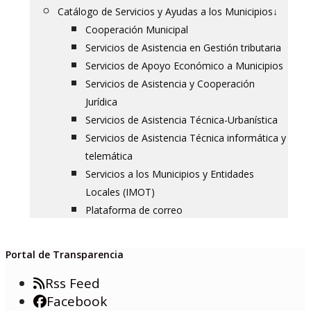
Catálogo de Servicios y Ayudas a los Municipios
↓
Cooperación Municipal
Servicios de Asistencia en Gestión tributaria
Servicios de Apoyo Económico a Municipios
Servicios de Asistencia y Cooperación
Jurídica
Servicios de Asistencia Técnica-Urbanística
Servicios de Asistencia Técnica informática y
telemática
Servicios a los Municipios y Entidades
Locales (IMOT)
Plataforma de correo
Portal de Transparencia
Rss Feed
Facebook