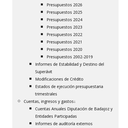
Presupuestos 2026
Presupuestos 2025
Presupuestos 2024
Presupuestos 2023
Presupuestos 2022
Presupuestos 2021
Presupuestos 2020
Presupuestos 2002-2019
Informes de Estabilidad y Destino del
Superávit
Modificaciones de Crédito
Estados de ejecución presupuestaria
trimestrales
Cuentas, ingresos y gastos
↓
Cuentas Anuales Diputación de Badajoz y
Entidades Participadas
Informes de auditoría externos