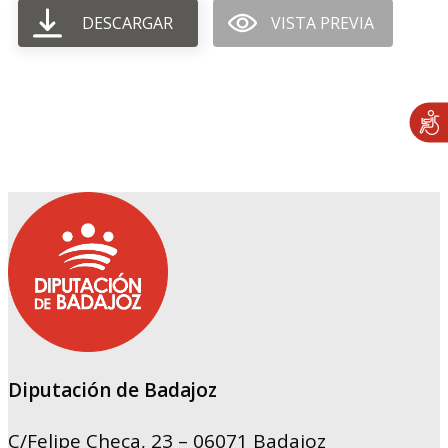
DESCARGAR
VISTA PREVIA
Diputación de Badajoz
C/Felipe Checa, 23 – 06071 Badajoz