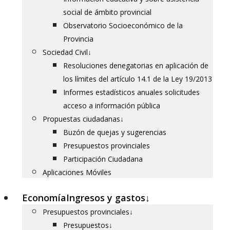
social de ámbito provincial
Observatorio Socioeconómico de la
Provincia
Sociedad Civil
↓
Resoluciones denegatorias en aplicación de
los límites del artículo 14.1 de la Ley 19/2013
Informes estadísticos anuales solicitudes
acceso a información pública
Propuestas ciudadanas
↓
Buzón de quejas y sugerencias
Presupuestos provinciales
Participación Ciudadana
Aplicaciones Móviles
Economía
Ingresos y gastos
↓
Presupuestos provinciales
↓
Presupuestos
↓