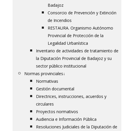
Badajoz
Consorcio de Prevención y Extinción
de Incendios
RESTAURA. Organismo Autónomo
Provincial de Protección de la
Legalidad Urbanística
Inventario de actividades de tratamiento de
la Diputación Provincial de Badajoz y su
sector público institucional
Normas provinciales
↓
Normativas
Gestión documental
Directrices, instrucciones, acuerdos y
circulares
Proyectos normativos
Audiencia e Información Pública
Resoluciones Judiciales de la Diputación de