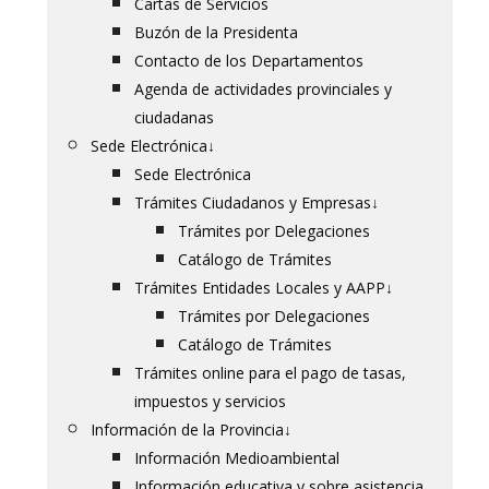
Cartas de Servicios
Buzón de la Presidenta
Contacto de los Departamentos
Agenda de actividades provinciales y
ciudadanas
Sede Electrónica
↓
Sede Electrónica
Trámites Ciudadanos y Empresas
↓
Trámites por Delegaciones
Catálogo de Trámites
Trámites Entidades Locales y AAPP
↓
Trámites por Delegaciones
Catálogo de Trámites
Trámites online para el pago de tasas,
impuestos y servicios
Información de la Provincia
↓
Información Medioambiental
Información educativa y sobre asistencia