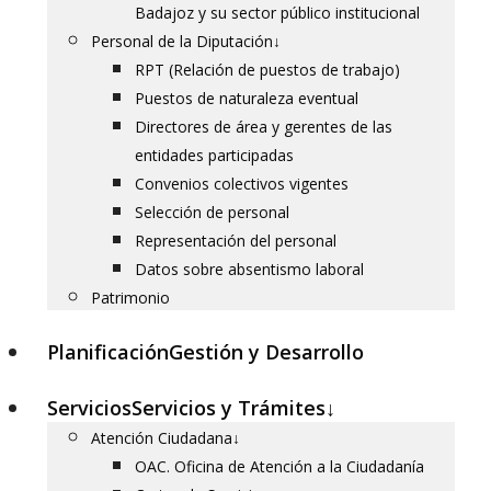
Badajoz y su sector público institucional
Personal de la Diputación
↓
RPT (Relación de puestos de trabajo)
Puestos de naturaleza eventual
Directores de área y gerentes de las
entidades participadas
Convenios colectivos vigentes
Selección de personal
Representación del personal
Datos sobre absentismo laboral
Patrimonio
Planificación
Gestión y Desarrollo
Servicios
Servicios y Trámites
↓
Atención Ciudadana
↓
OAC. Oficina de Atención a la Ciudadanía