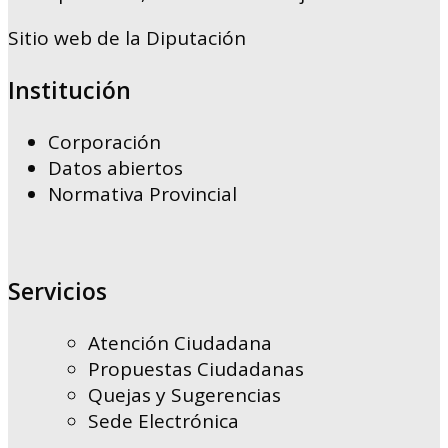
Sitio web de la Diputación
Institución
Corporación
Datos abiertos
Normativa Provincial
Servicios
Atención Ciudadana
Propuestas Ciudadanas
Quejas y Sugerencias
Sede Electrónica