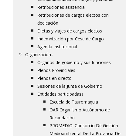
Retribuciones asistencia
Retribuciones de cargos electos con
dedicación
Dietas y viajes de cargos electos
Indemnización por Cese de Cargo
Agenda Institucional
Organización
↓
Órganos de gobierno y sus funciones
Plenos Provinciales
Plenos en directo
Sesiones de la Junta de Gobierno
Entidades participadas
↓
Escuela de Tauromaquia
OAR Organismo Autónomo de
Recaudación
PROMEDIO. Consorcio De Gestión
Medioambiental De La Provincia De