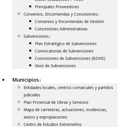
Principales Proveedores
Convenios, Encomiendas y Concesiones
↓
Convenios y Encomiendas de Gestión
Concesiones Administrativas
Subvenciones
↓
Plan Estratégico de Subvenciones
Convocatorias de Subvenciones
Concesiones de Subvenciones (BDNS)
Visor de Subvenciones
Municipios
↓
Entidades locales, centros comarcales y partidos
judiciales
Plan Provincial de Obras y Servicios
Mapa de carreteras, actuaciones, incidencias,
avisos y expropiaciones
Centro de Estudios Extremeños