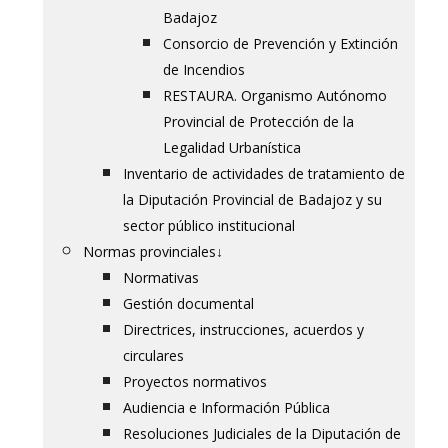
Badajoz
Consorcio de Prevención y Extinción
de Incendios
RESTAURA. Organismo Autónomo
Provincial de Protección de la
Legalidad Urbanística
Inventario de actividades de tratamiento de
la Diputación Provincial de Badajoz y su
sector público institucional
Normas provinciales
↓
Normativas
Gestión documental
Directrices, instrucciones, acuerdos y
circulares
Proyectos normativos
Audiencia e Información Pública
Resoluciones Judiciales de la Diputación de