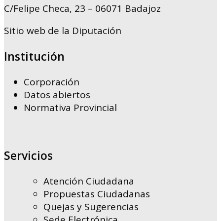
C/Felipe Checa, 23 – 06071 Badajoz
Sitio web de la Diputación
Institución
Corporación
Datos abiertos
Normativa Provincial
Servicios
Atención Ciudadana
Propuestas Ciudadanas
Quejas y Sugerencias
Sede Electrónica