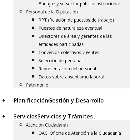
Badajoz y su sector público institucional
Personal de la Diputación
↓
RPT (Relación de puestos de trabajo)
Puestos de naturaleza eventual
Directores de área y gerentes de las
entidades participadas
Convenios colectivos vigentes
Selección de personal
Representación del personal
Datos sobre absentismo laboral
Patrimonio
Planificación
Gestión y Desarrollo
Servicios
Servicios y Trámites
↓
Atención Ciudadana
↓
OAC. Oficina de Atención a la Ciudadanía