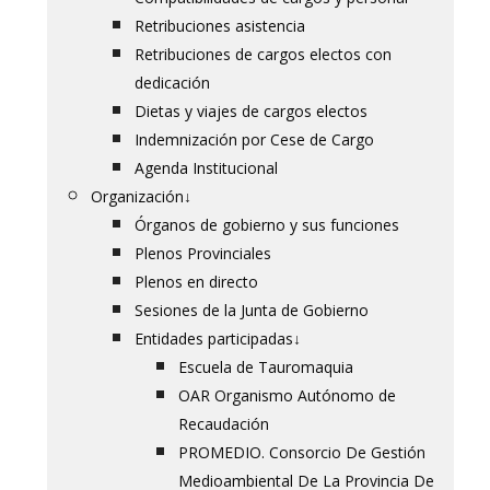
Retribuciones asistencia
Retribuciones de cargos electos con
dedicación
Dietas y viajes de cargos electos
Indemnización por Cese de Cargo
Agenda Institucional
Organización
↓
Órganos de gobierno y sus funciones
Plenos Provinciales
Plenos en directo
Sesiones de la Junta de Gobierno
Entidades participadas
↓
Escuela de Tauromaquia
OAR Organismo Autónomo de
Recaudación
PROMEDIO. Consorcio De Gestión
Medioambiental De La Provincia De