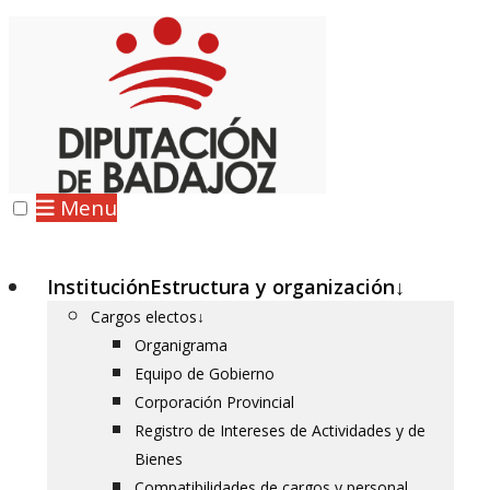
Menu
Institución
Estructura y organización
↓
Cargos electos
↓
Organigrama
Equipo de Gobierno
Corporación Provincial
Registro de Intereses de Actividades y de
Bienes
Compatibilidades de cargos y personal