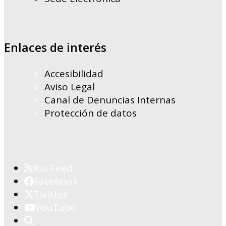
Enlaces de interés
Accesibilidad
Aviso Legal
Canal de Denuncias Internas
Protección de datos
Rss Feed
Facebook
Twitter
YouTube