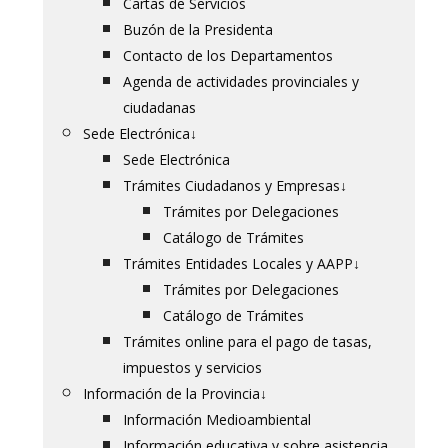
Cartas de Servicios
Buzón de la Presidenta
Contacto de los Departamentos
Agenda de actividades provinciales y
ciudadanas
Sede Electrónica
↓
Sede Electrónica
Trámites Ciudadanos y Empresas
↓
Trámites por Delegaciones
Catálogo de Trámites
Trámites Entidades Locales y AAPP
↓
Trámites por Delegaciones
Catálogo de Trámites
Trámites online para el pago de tasas,
impuestos y servicios
Información de la Provincia
↓
Información Medioambiental
Información educativa y sobre asistencia