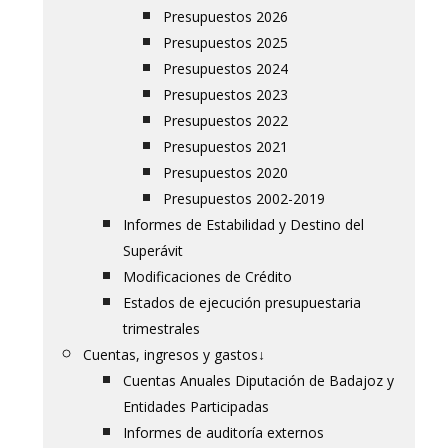
Presupuestos 2026
Presupuestos 2025
Presupuestos 2024
Presupuestos 2023
Presupuestos 2022
Presupuestos 2021
Presupuestos 2020
Presupuestos 2002-2019
Informes de Estabilidad y Destino del
Superávit
Modificaciones de Crédito
Estados de ejecución presupuestaria
trimestrales
Cuentas, ingresos y gastos
↓
Cuentas Anuales Diputación de Badajoz y
Entidades Participadas
Informes de auditoría externos