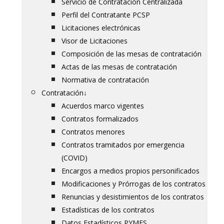
Servicio de Contratación Centralizada
Perfil del Contratante PCSP
Licitaciones electrónicas
Visor de Licitaciones
Composición de las mesas de contratación
Actas de las mesas de contratación
Normativa de contratación
Contratación
↓
Acuerdos marco vigentes
Contratos formalizados
Contratos menores
Contratos tramitados por emergencia
(COVID)
Encargos a medios propios personificados
Modificaciones y Prórrogas de los contratos
Renuncias y desistimientos de los contratos
Estadísticas de los contratos
Datos Estadísticos PYMES