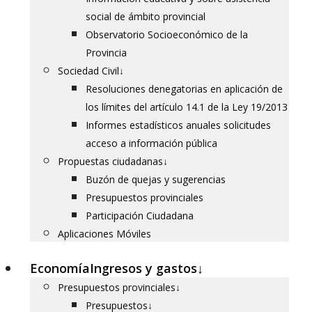
social de ámbito provincial
Observatorio Socioeconómico de la
Provincia
Sociedad Civil
↓
Resoluciones denegatorias en aplicación de
los límites del artículo 14.1 de la Ley 19/2013
Informes estadísticos anuales solicitudes
acceso a información pública
Propuestas ciudadanas
↓
Buzón de quejas y sugerencias
Presupuestos provinciales
Participación Ciudadana
Aplicaciones Móviles
Economía
Ingresos y gastos
↓
Presupuestos provinciales
↓
Presupuestos
↓