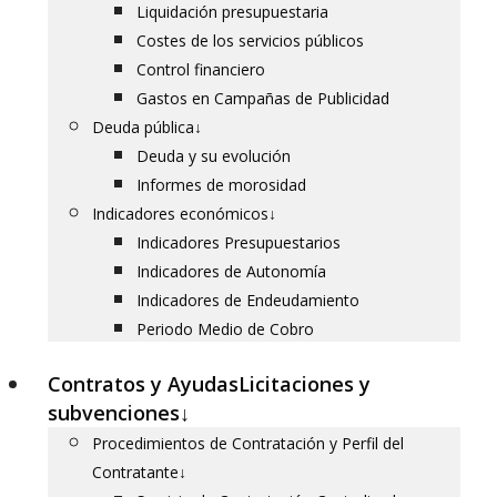
Liquidación presupuestaria
Costes de los servicios públicos
Control financiero
Gastos en Campañas de Publicidad
Deuda pública
↓
Deuda y su evolución
Informes de morosidad
Indicadores económicos
↓
Indicadores Presupuestarios
Indicadores de Autonomía
Indicadores de Endeudamiento
Periodo Medio de Cobro
Contratos y Ayudas
Licitaciones y
subvenciones
↓
Procedimientos de Contratación y Perfil del
Contratante
↓