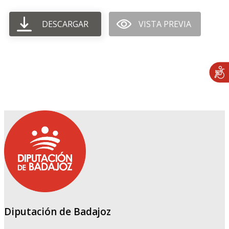
DESCARGAR
VISTA PREVIA
Diputación de Badajoz