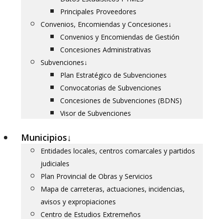
Principales Proveedores
Convenios, Encomiendas y Concesiones
↓
Convenios y Encomiendas de Gestión
Concesiones Administrativas
Subvenciones
↓
Plan Estratégico de Subvenciones
Convocatorias de Subvenciones
Concesiones de Subvenciones (BDNS)
Visor de Subvenciones
Municipios
↓
Entidades locales, centros comarcales y partidos
judiciales
Plan Provincial de Obras y Servicios
Mapa de carreteras, actuaciones, incidencias,
avisos y expropiaciones
Centro de Estudios Extremeños