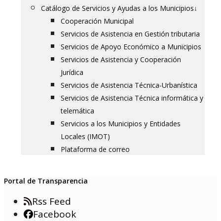
Catálogo de Servicios y Ayudas a los Municipios
↓
Cooperación Municipal
Servicios de Asistencia en Gestión tributaria
Servicios de Apoyo Económico a Municipios
Servicios de Asistencia y Cooperación
Jurídica
Servicios de Asistencia Técnica-Urbanística
Servicios de Asistencia Técnica informática y
telemática
Servicios a los Municipios y Entidades
Locales (IMOT)
Plataforma de correo
Portal de Transparencia
Rss Feed
Facebook