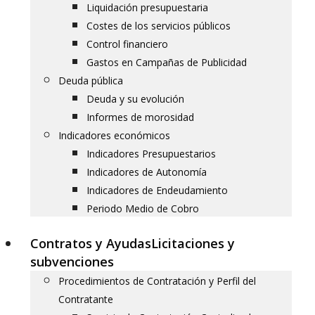
Liquidación presupuestaria
Costes de los servicios públicos
Control financiero
Gastos en Campañas de Publicidad
Deuda pública
Deuda y su evolución
Informes de morosidad
Indicadores económicos
Indicadores Presupuestarios
Indicadores de Autonomía
Indicadores de Endeudamiento
Periodo Medio de Cobro
Contratos y Ayudas
Licitaciones y
subvenciones
Procedimientos de Contratación y Perfil del
Contratante