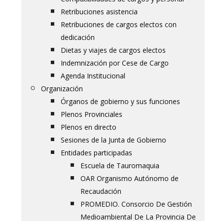
Retribuciones asistencia
Retribuciones de cargos electos con
dedicación
Dietas y viajes de cargos electos
Indemnización por Cese de Cargo
Agenda Institucional
Organización
Órganos de gobierno y sus funciones
Plenos Provinciales
Plenos en directo
Sesiones de la Junta de Gobierno
Entidades participadas
Escuela de Tauromaquia
OAR Organismo Autónomo de
Recaudación
PROMEDIO. Consorcio De Gestión
Medioambiental De La Provincia De