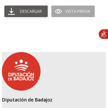
DESCARGAR
VISTA PREVIA
Diputación de Badajoz