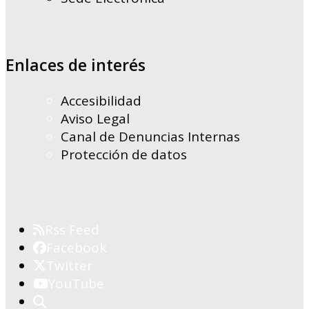
Enlaces de interés
Accesibilidad
Aviso Legal
Canal de Denuncias Internas
Protección de datos
Rss Feed
Facebook
Twitter
YouTube