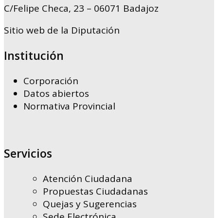
C/Felipe Checa, 23 – 06071 Badajoz
Sitio web de la Diputación
Institución
Corporación
Datos abiertos
Normativa Provincial
Servicios
Atención Ciudadana
Propuestas Ciudadanas
Quejas y Sugerencias
Sede Electrónica