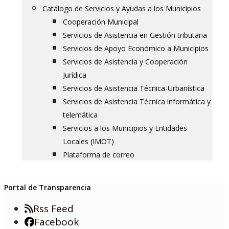
Catálogo de Servicios y Ayudas a los Municipios
Cooperación Municipal
Servicios de Asistencia en Gestión tributaria
Servicios de Apoyo Económico a Municipios
Servicios de Asistencia y Cooperación
Jurídica
Servicios de Asistencia Técnica-Urbanística
Servicios de Asistencia Técnica informática y
telemática
Servicios a los Municipios y Entidades
Locales (IMOT)
Plataforma de correo
Portal de Transparencia
Rss Feed
Facebook