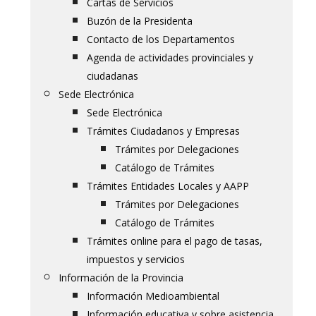
Cartas de Servicios
Buzón de la Presidenta
Contacto de los Departamentos
Agenda de actividades provinciales y
ciudadanas
Sede Electrónica
Sede Electrónica
Trámites Ciudadanos y Empresas
Trámites por Delegaciones
Catálogo de Trámites
Trámites Entidades Locales y AAPP
Trámites por Delegaciones
Catálogo de Trámites
Trámites online para el pago de tasas,
impuestos y servicios
Información de la Provincia
Información Medioambiental
Información educativa y sobre asistencia