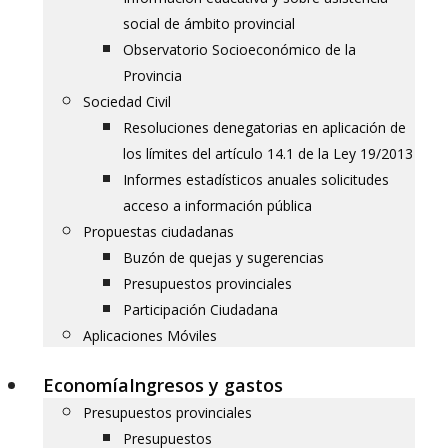
social de ámbito provincial
Observatorio Socioeconómico de la
Provincia
Sociedad Civil
Resoluciones denegatorias en aplicación de
los límites del artículo 14.1 de la Ley 19/2013
Informes estadísticos anuales solicitudes
acceso a información pública
Propuestas ciudadanas
Buzón de quejas y sugerencias
Presupuestos provinciales
Participación Ciudadana
Aplicaciones Móviles
Economía
Ingresos y gastos
Presupuestos provinciales
Presupuestos