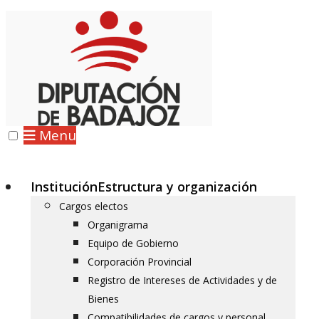
Menu
Institución
Estructura y organización
Cargos electos
Organigrama
Equipo de Gobierno
Corporación Provincial
Registro de Intereses de Actividades y de
Bienes
Compatibilidades de cargos y personal