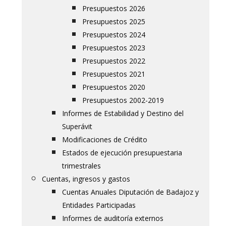
Presupuestos 2026
Presupuestos 2025
Presupuestos 2024
Presupuestos 2023
Presupuestos 2022
Presupuestos 2021
Presupuestos 2020
Presupuestos 2002-2019
Informes de Estabilidad y Destino del
Superávit
Modificaciones de Crédito
Estados de ejecución presupuestaria
trimestrales
Cuentas, ingresos y gastos
Cuentas Anuales Diputación de Badajoz y
Entidades Participadas
Informes de auditoría externos