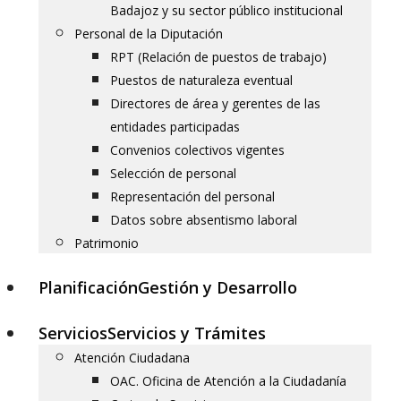
Badajoz y su sector público institucional
Personal de la Diputación
RPT (Relación de puestos de trabajo)
Puestos de naturaleza eventual
Directores de área y gerentes de las
entidades participadas
Convenios colectivos vigentes
Selección de personal
Representación del personal
Datos sobre absentismo laboral
Patrimonio
Planificación
Gestión y Desarrollo
Servicios
Servicios y Trámites
Atención Ciudadana
OAC. Oficina de Atención a la Ciudadanía