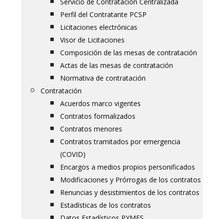
Servicio de Contratación Centralizada
Perfil del Contratante PCSP
Licitaciones electrónicas
Visor de Licitaciones
Composición de las mesas de contratación
Actas de las mesas de contratación
Normativa de contratación
Contratación
Acuerdos marco vigentes
Contratos formalizados
Contratos menores
Contratos tramitados por emergencia
(COVID)
Encargos a medios propios personificados
Modificaciones y Prórrogas de los contratos
Renuncias y desistimientos de los contratos
Estadísticas de los contratos
Datos Estadísticos PYMES