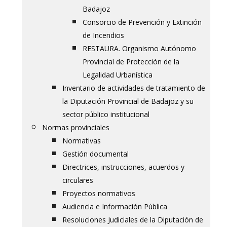
Badajoz
Consorcio de Prevención y Extinción
de Incendios
RESTAURA. Organismo Autónomo
Provincial de Protección de la
Legalidad Urbanística
Inventario de actividades de tratamiento de
la Diputación Provincial de Badajoz y su
sector público institucional
Normas provinciales
Normativas
Gestión documental
Directrices, instrucciones, acuerdos y
circulares
Proyectos normativos
Audiencia e Información Pública
Resoluciones Judiciales de la Diputación de