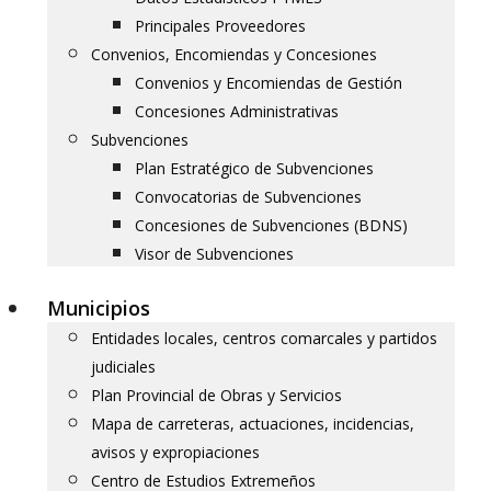
Principales Proveedores
Convenios, Encomiendas y Concesiones
Convenios y Encomiendas de Gestión
Concesiones Administrativas
Subvenciones
Plan Estratégico de Subvenciones
Convocatorias de Subvenciones
Concesiones de Subvenciones (BDNS)
Visor de Subvenciones
Municipios
Entidades locales, centros comarcales y partidos
judiciales
Plan Provincial de Obras y Servicios
Mapa de carreteras, actuaciones, incidencias,
avisos y expropiaciones
Centro de Estudios Extremeños