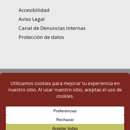
Accesibilidad
Aviso Legal
Canal de Denuncias Internas
Protección de datos
Portal de Transparencia | Diputación de Badajoz
© 2025 Portal de Transparencia. Todos los derechos reservados.