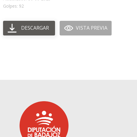
Golpes: 92
DESCARGAR
VISTA PREVIA