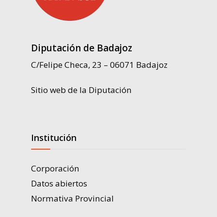
Diputación de Badajoz
C/Felipe Checa, 23 – 06071 Badajoz
Sitio web de la Diputación
Institución
Corporación
Datos abiertos
Normativa Provincial