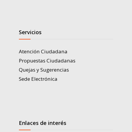
Servicios
Atención Ciudadana
Propuestas Ciudadanas
Quejas y Sugerencias
Sede Electrónica
Enlaces de interés