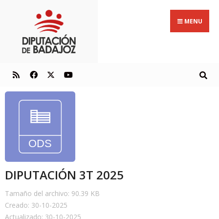
MENU
DIPUTACIÓN 3T 2025
Tamaño del archivo: 90.39 KB
Creado: 30-10-2025
Actualizado: 30-10-2025