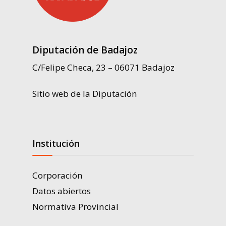
Diputación de Badajoz
C/Felipe Checa, 23 – 06071 Badajoz
Sitio web de la Diputación
Institución
Corporación
Datos abiertos
Normativa Provincial