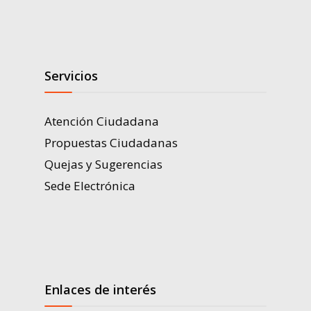
Servicios
Atención Ciudadana
Propuestas Ciudadanas
Quejas y Sugerencias
Sede Electrónica
Enlaces de interés