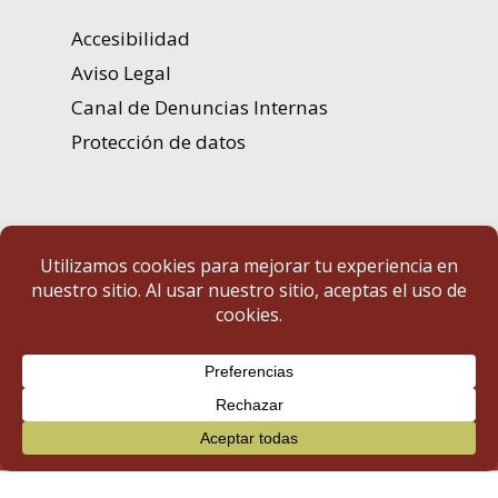
Accesibilidad
Aviso Legal
Canal de Denuncias Internas
Protección de datos
Portal de Transparencia | Diputación de Badajoz
© 2025 Portal de Transparencia. Todos los derechos reservados.