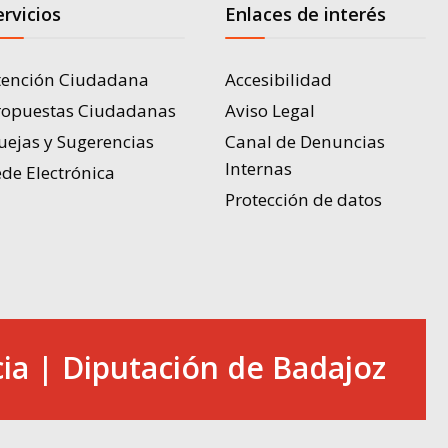
ervicios
Enlaces de interés
tención Ciudadana
Accesibilidad
ropuestas Ciudadanas
Aviso Legal
uejas y Sugerencias
Canal de Denuncias
Internas
de Electrónica
Protección de datos
ia | Diputación de Badajoz