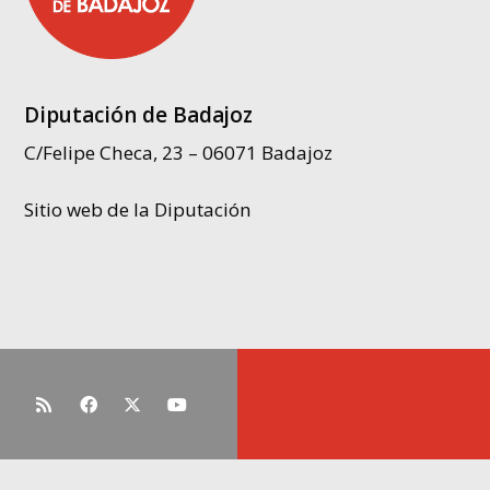
Diputación de Badajoz
C/Felipe Checa, 23 – 06071 Badajoz
Sitio web de la Diputación