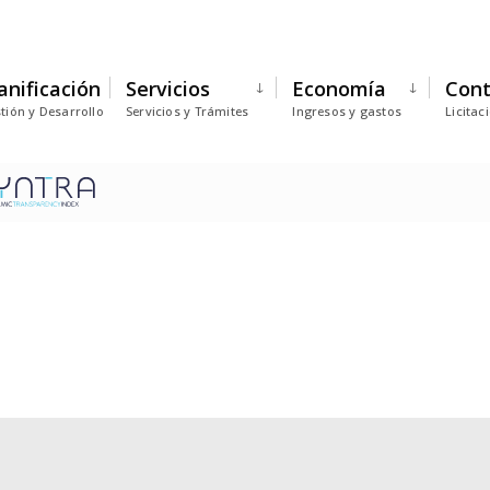
anificación
Servicios
Economía
Cont
tión y Desarrollo
Servicios y Trámites
Ingresos y gastos
Licitac