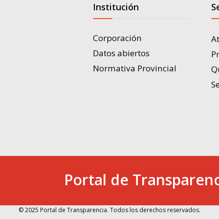
Institución
S
Corporación
A
Datos abiertos
P
Normativa Provincial
Q
Se
Portal de Transparenc
© 2025 Portal de Transparencia. Todos los derechos reservados.