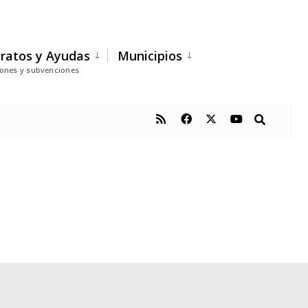
ratos y Ayudas
Municipios
iones y subvenciones