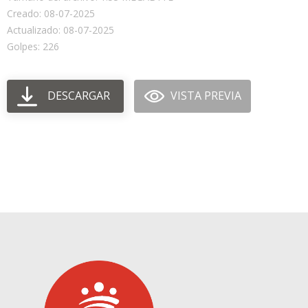
Creado: 08-07-2025
Actualizado: 08-07-2025
Golpes: 226
DESCARGAR
VISTA PREVIA