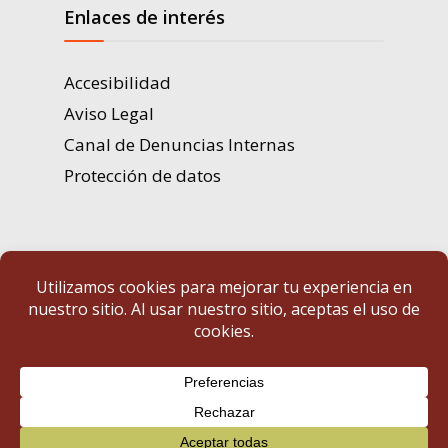
Enlaces de interés
Accesibilidad
Aviso Legal
Canal de Denuncias Internas
Protección de datos
Portal de Transparencia | Diputación de Badajoz