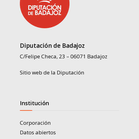
Diputación de Badajoz
C/Felipe Checa, 23 – 06071 Badajoz
Sitio web de la Diputación
Institución
Corporación
Datos abiertos