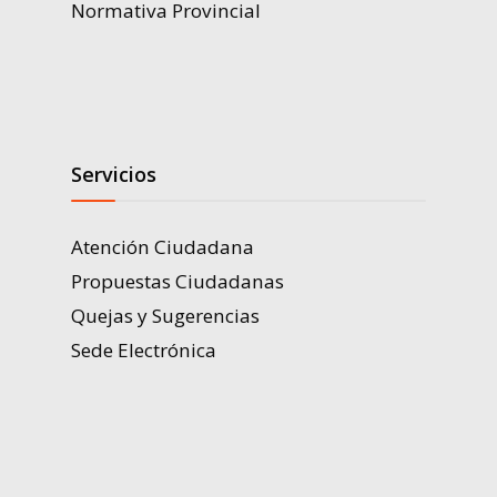
Normativa Provincial
Servicios
Atención Ciudadana
Propuestas Ciudadanas
Quejas y Sugerencias
Sede Electrónica