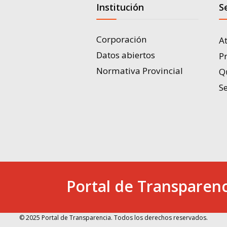
Institución
S
Corporación
A
Datos abiertos
P
Normativa Provincial
Q
Se
Portal de Transparenc
© 2025 Portal de Transparencia. Todos los derechos reservados.