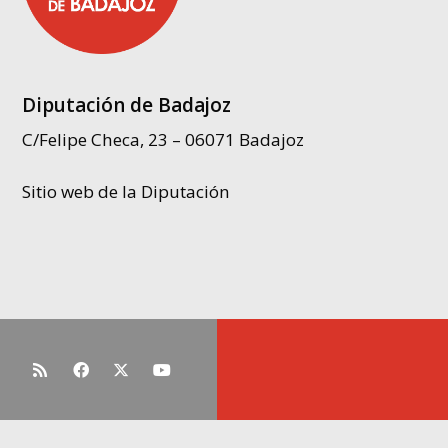
Diputación de Badajoz
C/Felipe Checa, 23 – 06071 Badajoz
Sitio web de la Diputación