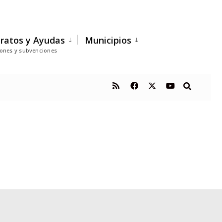
ratos y Ayudas
Municipios
iones y subvenciones