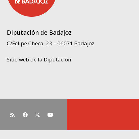
Diputación de Badajoz
C/Felipe Checa, 23 – 06071 Badajoz
Sitio web de la Diputación