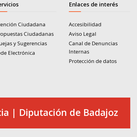
ervicios
Enlaces de interés
tención Ciudadana
Accesibilidad
ropuestas Ciudadanas
Aviso Legal
uejas y Sugerencias
Canal de Denuncias
Internas
de Electrónica
Protección de datos
ia | Diputación de Badajoz