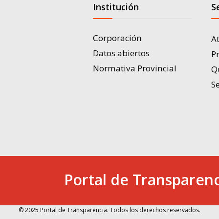
Institución
S
Corporación
A
Datos abiertos
P
Normativa Provincial
Q
Se
Portal de Transparenc
© 2025 Portal de Transparencia. Todos los derechos reservados.