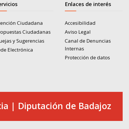
ervicios
Enlaces de interés
tención Ciudadana
Accesibilidad
ropuestas Ciudadanas
Aviso Legal
uejas y Sugerencias
Canal de Denuncias
Internas
de Electrónica
Protección de datos
ia | Diputación de Badajoz