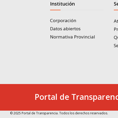
Institución
S
Corporación
A
Datos abiertos
P
Normativa Provincial
Q
Se
Portal de Transparenc
© 2025 Portal de Transparencia. Todos los derechos reservados.