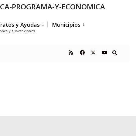
NICA-PROGRAMA-Y-ECONOMICA
ratos y Ayudas
Municipios
iones y subvenciones