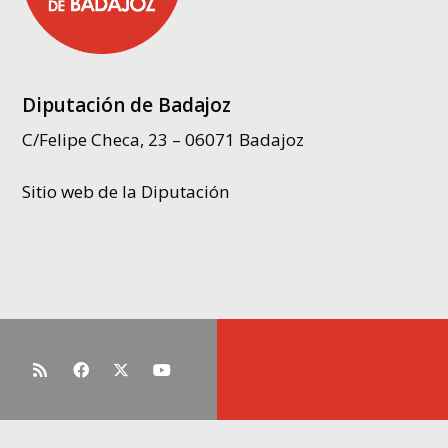
Diputación de Badajoz
C/Felipe Checa, 23 – 06071 Badajoz
Sitio web de la Diputación