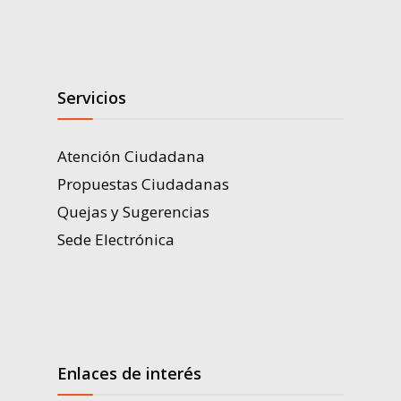
Servicios
Atención Ciudadana
Propuestas Ciudadanas
Quejas y Sugerencias
Sede Electrónica
Enlaces de interés