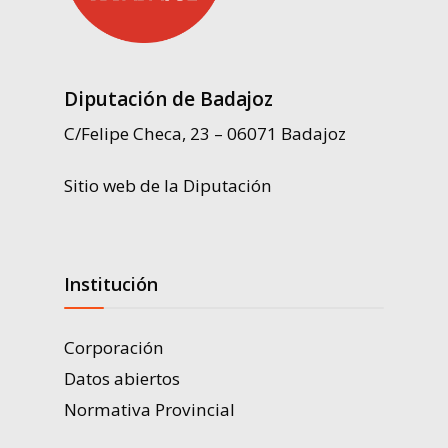
Diputación de Badajoz
C/Felipe Checa, 23 – 06071 Badajoz
Sitio web de la Diputación
Institución
Corporación
Datos abiertos
Normativa Provincial