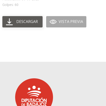
Golpes: 60
DESCARGAR
VISTA PREVIA