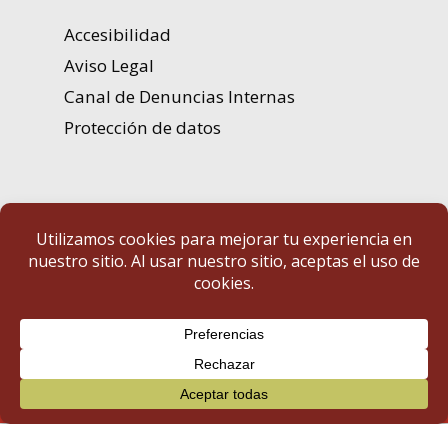
Accesibilidad
Aviso Legal
Canal de Denuncias Internas
Protección de datos
Portal de Transparencia | Diputación de Badajoz
© 2025 Portal de Transparencia. Todos los derechos reservados.