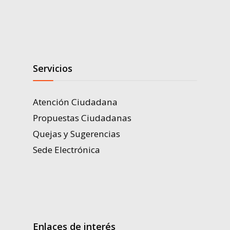
Servicios
Atención Ciudadana
Propuestas Ciudadanas
Quejas y Sugerencias
Sede Electrónica
Enlaces de interés