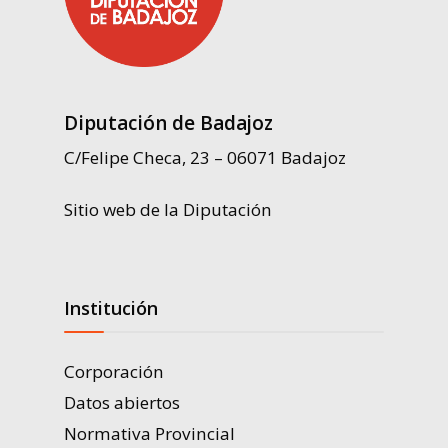
Diputación de Badajoz
C/Felipe Checa, 23 – 06071 Badajoz
Sitio web de la Diputación
Institución
Corporación
Datos abiertos
Normativa Provincial