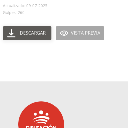
Actualizado: 09-07-2025
Golpes: 260
DESCARGAR
VISTA PREVIA