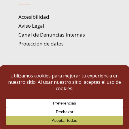
Accesibilidad
Aviso Legal
Canal de Denuncias Internas
Protección de datos
Portal de Transparencia | Diputación de Badajoz