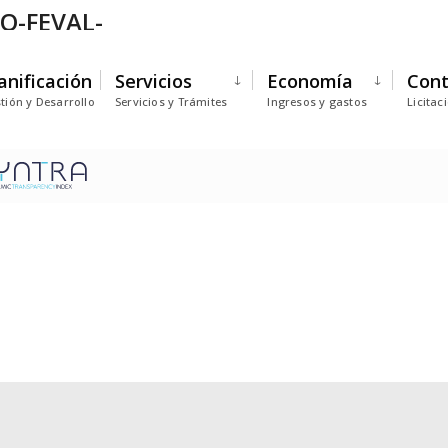
O-FEVAL-
anificación
Servicios
Economía
Cont
tión y Desarrollo
Servicios y Trámites
Ingresos y gastos
Licitac