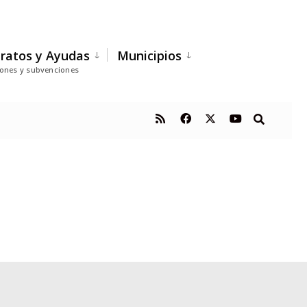
ratos y Ayudas
Municipios
iones y subvenciones