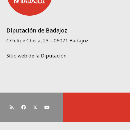
Diputación de Badajoz
C/Felipe Checa, 23 – 06071 Badajoz
Sitio web de la Diputación