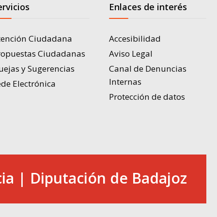
ervicios
Enlaces de interés
tención Ciudadana
Accesibilidad
ropuestas Ciudadanas
Aviso Legal
uejas y Sugerencias
Canal de Denuncias
Internas
de Electrónica
Protección de datos
ia | Diputación de Badajoz