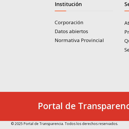
Institución
S
Corporación
A
Datos abiertos
P
Normativa Provincial
Q
Se
Portal de Transparenc
© 2025 Portal de Transparencia. Todos los derechos reservados.