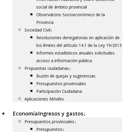
social de ámbito provincial
Observatorio Socioeconómico de la
Provincia
Sociedad Civil
↓
Resoluciones denegatorias en aplicación de
los límites del artículo 14.1 de la Ley 19/2013
Informes estadísticos anuales solicitudes
acceso a información pública
Propuestas ciudadanas
↓
Buzón de quejas y sugerencias
Presupuestos provinciales
Participación Ciudadana
Aplicaciones Móviles
Economía
Ingresos y gastos
↓
Presupuestos provinciales
↓
Presupuestos
↓