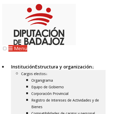
Menu
Institución
Estructura y organización
↓
Cargos electos
↓
Organigrama
Equipo de Gobierno
Corporación Provincial
Registro de Intereses de Actividades y de
Bienes
Compatibilidades de cargos y personal