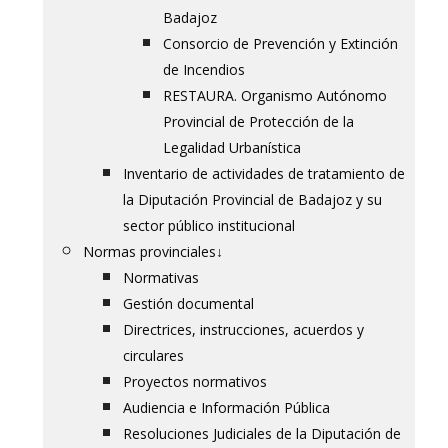
Badajoz
Consorcio de Prevención y Extinción
de Incendios
RESTAURA. Organismo Autónomo
Provincial de Protección de la
Legalidad Urbanística
Inventario de actividades de tratamiento de
la Diputación Provincial de Badajoz y su
sector público institucional
Normas provinciales
↓
Normativas
Gestión documental
Directrices, instrucciones, acuerdos y
circulares
Proyectos normativos
Audiencia e Información Pública
Resoluciones Judiciales de la Diputación de