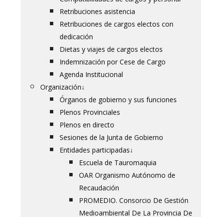
Retribuciones asistencia
Retribuciones de cargos electos con
dedicación
Dietas y viajes de cargos electos
Indemnización por Cese de Cargo
Agenda Institucional
Organización
↓
Órganos de gobierno y sus funciones
Plenos Provinciales
Plenos en directo
Sesiones de la Junta de Gobierno
Entidades participadas
↓
Escuela de Tauromaquia
OAR Organismo Autónomo de
Recaudación
PROMEDIO. Consorcio De Gestión
Medioambiental De La Provincia De