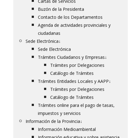
Cartas de Servicios
Buzón de la Presidenta
Contacto de los Departamentos
Agenda de actividades provinciales y
ciudadanas
Sede Electrónica
↓
Sede Electrónica
Trámites Ciudadanos y Empresas
↓
Trámites por Delegaciones
Catálogo de Trámites
Trámites Entidades Locales y AAPP
↓
Trámites por Delegaciones
Catálogo de Trámites
Trámites online para el pago de tasas,
impuestos y servicios
Información de la Provincia
↓
Información Medioambiental
Información educativa y sobre asistencia