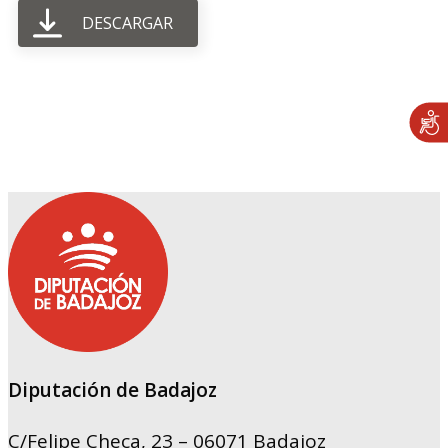
DESCARGAR
Diputación de Badajoz
C/Felipe Checa, 23 – 06071 Badajoz