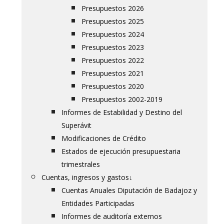
Presupuestos 2026
Presupuestos 2025
Presupuestos 2024
Presupuestos 2023
Presupuestos 2022
Presupuestos 2021
Presupuestos 2020
Presupuestos 2002-2019
Informes de Estabilidad y Destino del
Superávit
Modificaciones de Crédito
Estados de ejecución presupuestaria
trimestrales
Cuentas, ingresos y gastos
↓
Cuentas Anuales Diputación de Badajoz y
Entidades Participadas
Informes de auditoría externos