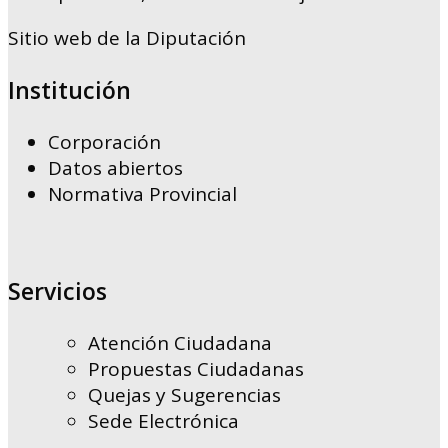
Sitio web de la Diputación
Institución
Corporación
Datos abiertos
Normativa Provincial
Servicios
Atención Ciudadana
Propuestas Ciudadanas
Quejas y Sugerencias
Sede Electrónica