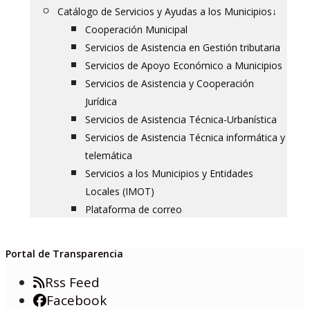
Catálogo de Servicios y Ayudas a los Municipios
↓
Cooperación Municipal
Servicios de Asistencia en Gestión tributaria
Servicios de Apoyo Económico a Municipios
Servicios de Asistencia y Cooperación
Jurídica
Servicios de Asistencia Técnica-Urbanística
Servicios de Asistencia Técnica informática y
telemática
Servicios a los Municipios y Entidades
Locales (IMOT)
Plataforma de correo
Portal de Transparencia
Rss Feed
Facebook