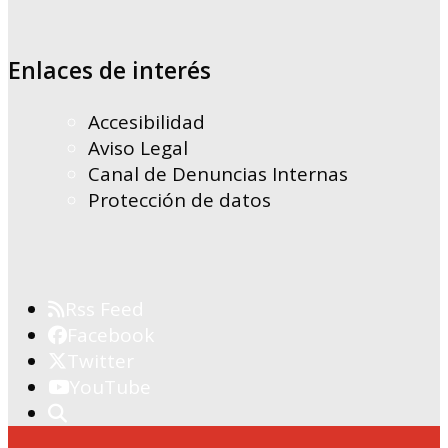
Enlaces de interés
Accesibilidad
Aviso Legal
Canal de Denuncias Internas
Protección de datos
Rss Feed
Facebook
Twitter
YouTube