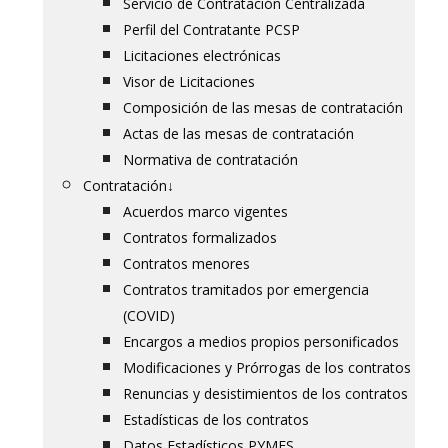
Servicio de Contratación Centralizada
Perfil del Contratante PCSP
Licitaciones electrónicas
Visor de Licitaciones
Composición de las mesas de contratación
Actas de las mesas de contratación
Normativa de contratación
Contratación
↓
Acuerdos marco vigentes
Contratos formalizados
Contratos menores
Contratos tramitados por emergencia
(COVID)
Encargos a medios propios personificados
Modificaciones y Prórrogas de los contratos
Renuncias y desistimientos de los contratos
Estadísticas de los contratos
Datos Estadísticos PYMES