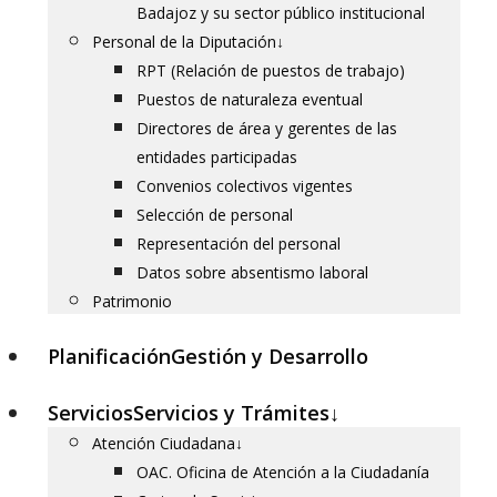
Badajoz y su sector público institucional
Personal de la Diputación
↓
RPT (Relación de puestos de trabajo)
Puestos de naturaleza eventual
Directores de área y gerentes de las
entidades participadas
Convenios colectivos vigentes
Selección de personal
Representación del personal
Datos sobre absentismo laboral
Patrimonio
Planificación
Gestión y Desarrollo
Servicios
Servicios y Trámites
↓
Atención Ciudadana
↓
OAC. Oficina de Atención a la Ciudadanía