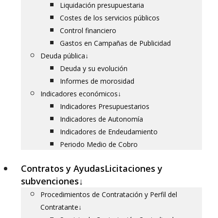
Liquidación presupuestaria
Costes de los servicios públicos
Control financiero
Gastos en Campañas de Publicidad
Deuda pública
↓
Deuda y su evolución
Informes de morosidad
Indicadores económicos
↓
Indicadores Presupuestarios
Indicadores de Autonomía
Indicadores de Endeudamiento
Periodo Medio de Cobro
Contratos y Ayudas
Licitaciones y
subvenciones
↓
Procedimientos de Contratación y Perfil del
Contratante
↓