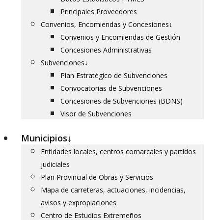
Principales Proveedores
Convenios, Encomiendas y Concesiones
↓
Convenios y Encomiendas de Gestión
Concesiones Administrativas
Subvenciones
↓
Plan Estratégico de Subvenciones
Convocatorias de Subvenciones
Concesiones de Subvenciones (BDNS)
Visor de Subvenciones
Municipios
↓
Entidades locales, centros comarcales y partidos
judiciales
Plan Provincial de Obras y Servicios
Mapa de carreteras, actuaciones, incidencias,
avisos y expropiaciones
Centro de Estudios Extremeños