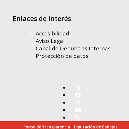
Enlaces de interés
Accesibilidad
Aviso Legal
Canal de Denuncias Internas
Protección de datos
Portal de Transparencia | Diputación de Badajoz