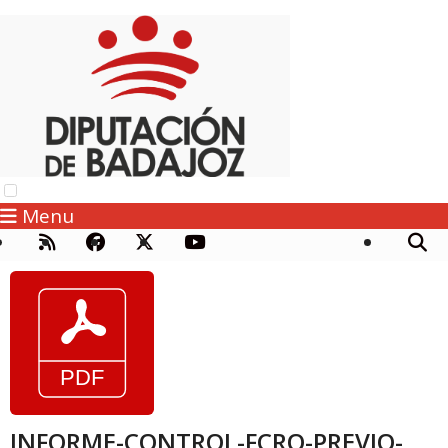
Menu
INFORME-CONTROL-FCRO-PREVIO-