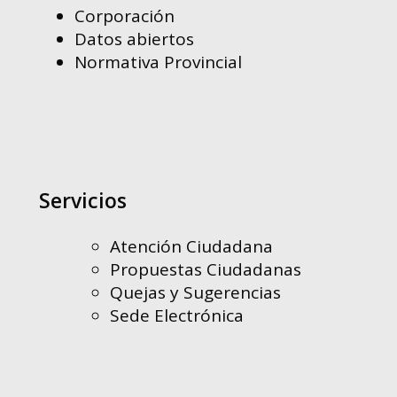
Corporación
Datos abiertos
Normativa Provincial
Servicios
Atención Ciudadana
Propuestas Ciudadanas
Quejas y Sugerencias
Sede Electrónica