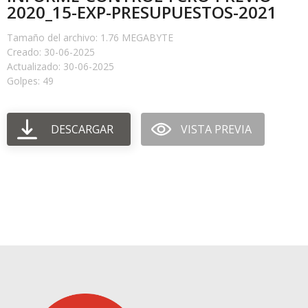
2020_15-EXP-PRESUPUESTOS-2021
Tamaño del archivo: 1.76 MEGABYTE
Creado: 30-06-2025
Actualizado: 30-06-2025
Golpes: 49
DESCARGAR
VISTA PREVIA