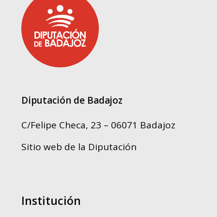
Diputación de Badajoz
C/Felipe Checa, 23 – 06071 Badajoz
Sitio web de la Diputación
Institución