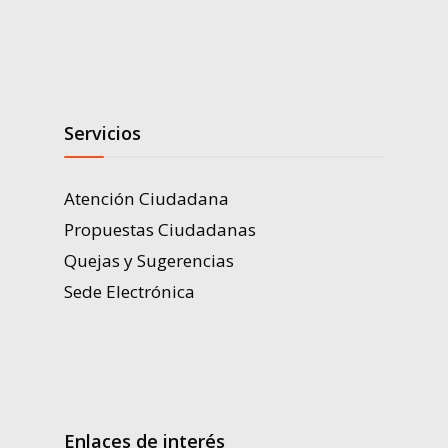
Servicios
Atención Ciudadana
Propuestas Ciudadanas
Quejas y Sugerencias
Sede Electrónica
Enlaces de interés