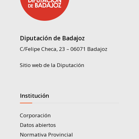
Diputación de Badajoz
C/Felipe Checa, 23 – 06071 Badajoz
Sitio web de la Diputación
Institución
Corporación
Datos abiertos
Normativa Provincial