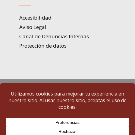
Accesibilidad
Aviso Legal
Canal de Denuncias Internas
Protección de datos
Portal de Transparencia | Diputación de Badajoz