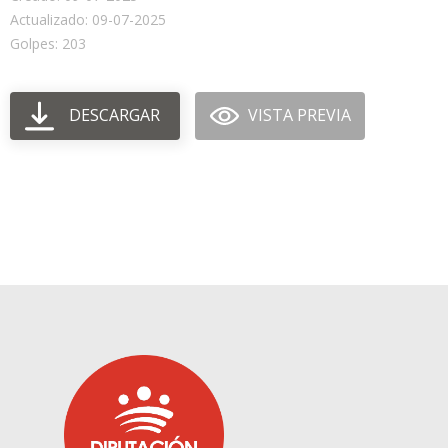
Actualizado: 09-07-2025
Golpes: 203
DESCARGAR
VISTA PREVIA