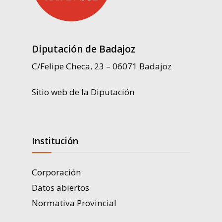
Diputación de Badajoz
C/Felipe Checa, 23 – 06071 Badajoz
Sitio web de la Diputación
Institución
Corporación
Datos abiertos
Normativa Provincial