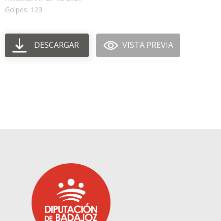
Golpes: 123
DESCARGAR
VISTA PREVIA