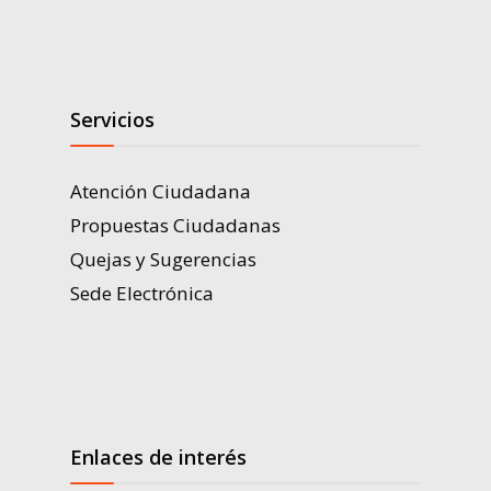
Servicios
Atención Ciudadana
Propuestas Ciudadanas
Quejas y Sugerencias
Sede Electrónica
Enlaces de interés