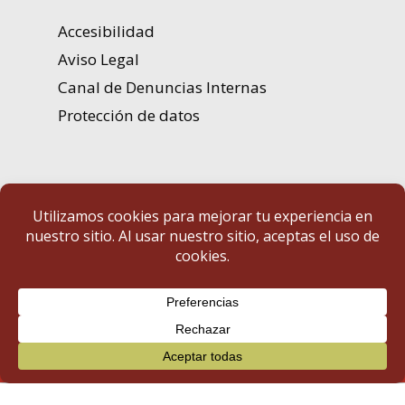
Accesibilidad
Aviso Legal
Canal de Denuncias Internas
Protección de datos
Portal de Transparencia | Diputación de Badajoz
© 2025 Portal de Transparencia. Todos los derechos reservados.