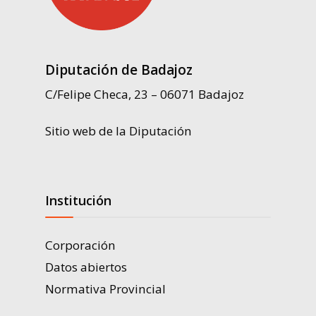
Diputación de Badajoz
C/Felipe Checa, 23 – 06071 Badajoz
Sitio web de la Diputación
Institución
Corporación
Datos abiertos
Normativa Provincial