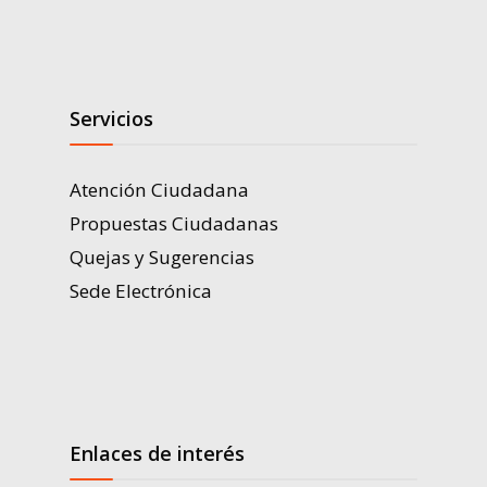
Servicios
Atención Ciudadana
Propuestas Ciudadanas
Quejas y Sugerencias
Sede Electrónica
Enlaces de interés