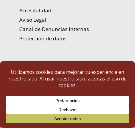
Accesibilidad
Aviso Legal
Canal de Denuncias Internas
Protección de datos
Portal de Transparencia | Diputación de Badajoz
© 2025 Portal de Transparencia. Todos los derechos reservados.