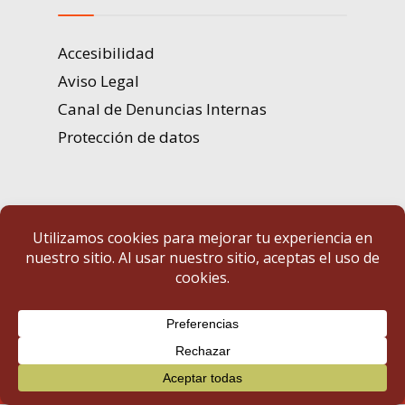
Accesibilidad
Aviso Legal
Canal de Denuncias Internas
Protección de datos
Portal de Transparencia | Diputación de Badajoz