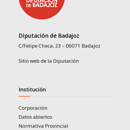
Diputación de Badajoz
C/Felipe Checa, 23 – 06071 Badajoz
Sitio web de la Diputación
Institución
Corporación
Datos abiertos
Normativa Provincial