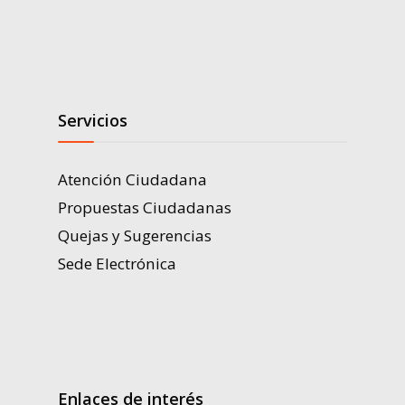
Servicios
Atención Ciudadana
Propuestas Ciudadanas
Quejas y Sugerencias
Sede Electrónica
Enlaces de interés