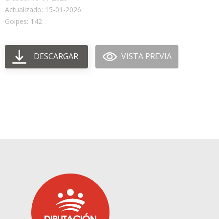
Actualizado: 15-01-2026
Golpes: 142
DESCARGAR
VISTA PREVIA