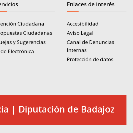
ervicios
Enlaces de interés
tención Ciudadana
Accesibilidad
ropuestas Ciudadanas
Aviso Legal
uejas y Sugerencias
Canal de Denuncias
Internas
de Electrónica
Protección de datos
ia | Diputación de Badajoz