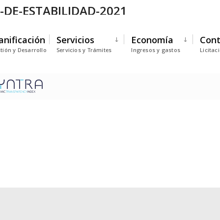
DE-ESTABILIDAD-2021
anificación
Servicios
Economía
Cont
tión y Desarrollo
Servicios y Trámites
Ingresos y gastos
Licitac