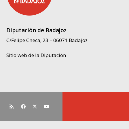
Diputación de Badajoz
C/Felipe Checa, 23 – 06071 Badajoz
Sitio web de la Diputación