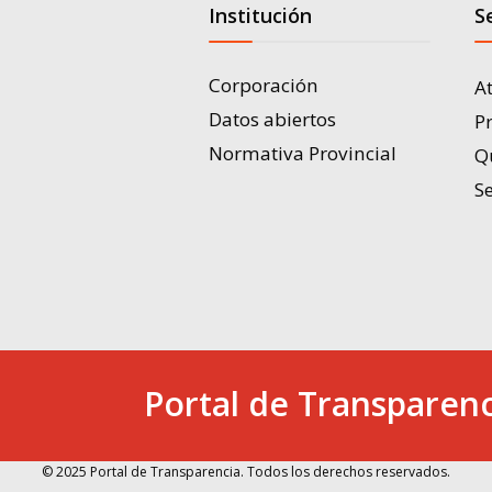
Institución
S
Corporación
A
Datos abiertos
P
Normativa Provincial
Q
Se
Portal de Transparenc
© 2025 Portal de Transparencia. Todos los derechos reservados.