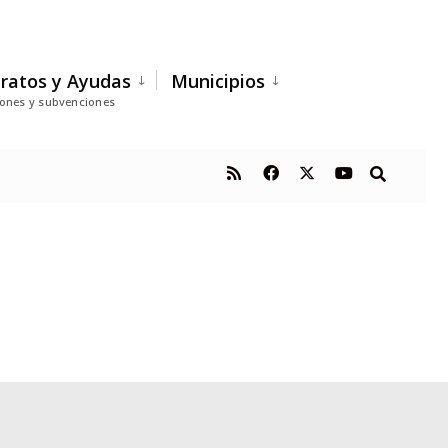
ratos y Ayudas
Municipios
iones y subvenciones