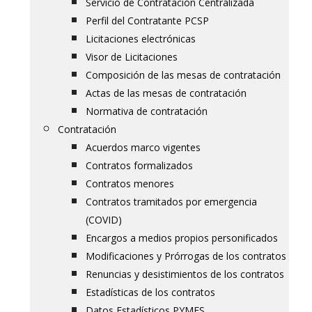
Servicio de Contratación Centralizada
Perfil del Contratante PCSP
Licitaciones electrónicas
Visor de Licitaciones
Composición de las mesas de contratación
Actas de las mesas de contratación
Normativa de contratación
Contratación
Acuerdos marco vigentes
Contratos formalizados
Contratos menores
Contratos tramitados por emergencia
(COVID)
Encargos a medios propios personificados
Modificaciones y Prórrogas de los contratos
Renuncias y desistimientos de los contratos
Estadísticas de los contratos
Datos Estadísticos PYMES