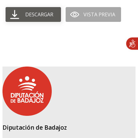
DESCARGAR
VISTA PREVIA
Diputación de Badajoz