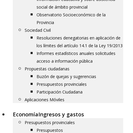
social de ámbito provincial
Observatorio Socioeconómico de la
Provincia
Sociedad Civil
Resoluciones denegatorias en aplicación de
los límites del artículo 14.1 de la Ley 19/2013
Informes estadísticos anuales solicitudes
acceso a información pública
Propuestas ciudadanas
Buzón de quejas y sugerencias
Presupuestos provinciales
Participación Ciudadana
Aplicaciones Móviles
Economía
Ingresos y gastos
Presupuestos provinciales
Presupuestos