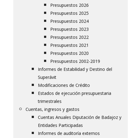
Presupuestos 2026
Presupuestos 2025
Presupuestos 2024
Presupuestos 2023
Presupuestos 2022
Presupuestos 2021
Presupuestos 2020
Presupuestos 2002-2019
Informes de Estabilidad y Destino del
Superávit
Modificaciones de Crédito
Estados de ejecución presupuestaria
trimestrales
Cuentas, ingresos y gastos
Cuentas Anuales Diputación de Badajoz y
Entidades Participadas
Informes de auditoría externos