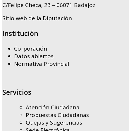
C/Felipe Checa, 23 – 06071 Badajoz
Sitio web de la Diputación
Institución
Corporación
Datos abiertos
Normativa Provincial
Servicios
Atención Ciudadana
Propuestas Ciudadanas
Quejas y Sugerencias
Sede Electrónica