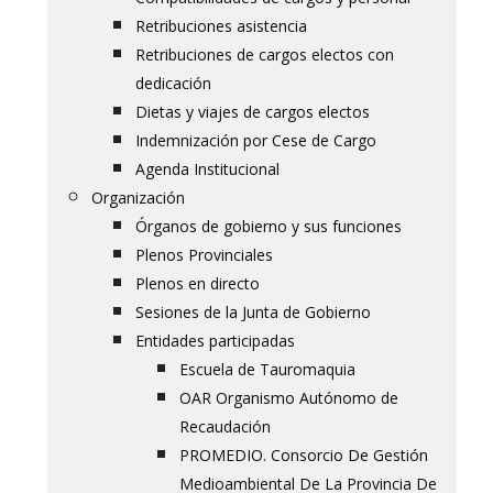
Retribuciones asistencia
Retribuciones de cargos electos con
dedicación
Dietas y viajes de cargos electos
Indemnización por Cese de Cargo
Agenda Institucional
Organización
Órganos de gobierno y sus funciones
Plenos Provinciales
Plenos en directo
Sesiones de la Junta de Gobierno
Entidades participadas
Escuela de Tauromaquia
OAR Organismo Autónomo de
Recaudación
PROMEDIO. Consorcio De Gestión
Medioambiental De La Provincia De