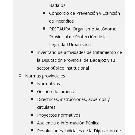
Badajoz
Consorcio de Prevención y Extinción
de Incendios
RESTAURA. Organismo Autónomo
Provincial de Protección de la
Legalidad Urbanística
Inventario de actividades de tratamiento de
la Diputación Provincial de Badajoz y su
sector público institucional
Normas provinciales
Normativas
Gestión documental
Directrices, instrucciones, acuerdos y
circulares
Proyectos normativos
Audiencia e Información Pública
Resoluciones Judiciales de la Diputación de