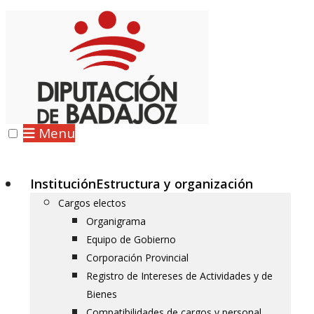
Menu
Institución
Estructura y organización
Cargos electos
Organigrama
Equipo de Gobierno
Corporación Provincial
Registro de Intereses de Actividades y de
Bienes
Compatibilidades de cargos y personal