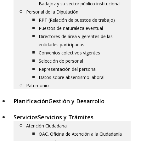
Badajoz y su sector público institucional
Personal de la Diputación
RPT (Relación de puestos de trabajo)
Puestos de naturaleza eventual
Directores de área y gerentes de las
entidades participadas
Convenios colectivos vigentes
Selección de personal
Representación del personal
Datos sobre absentismo laboral
Patrimonio
Planificación
Gestión y Desarrollo
Servicios
Servicios y Trámites
Atención Ciudadana
OAC. Oficina de Atención a la Ciudadanía