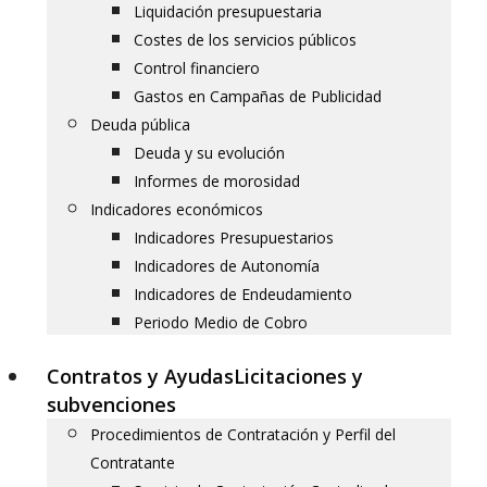
Liquidación presupuestaria
Costes de los servicios públicos
Control financiero
Gastos en Campañas de Publicidad
Deuda pública
Deuda y su evolución
Informes de morosidad
Indicadores económicos
Indicadores Presupuestarios
Indicadores de Autonomía
Indicadores de Endeudamiento
Periodo Medio de Cobro
Contratos y Ayudas
Licitaciones y
subvenciones
Procedimientos de Contratación y Perfil del
Contratante