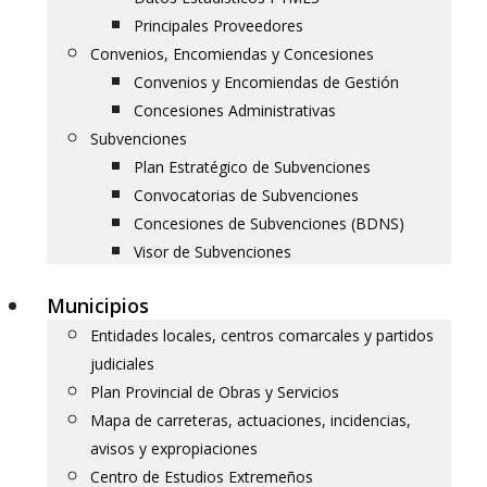
Principales Proveedores
Convenios, Encomiendas y Concesiones
Convenios y Encomiendas de Gestión
Concesiones Administrativas
Subvenciones
Plan Estratégico de Subvenciones
Convocatorias de Subvenciones
Concesiones de Subvenciones (BDNS)
Visor de Subvenciones
Municipios
Entidades locales, centros comarcales y partidos
judiciales
Plan Provincial de Obras y Servicios
Mapa de carreteras, actuaciones, incidencias,
avisos y expropiaciones
Centro de Estudios Extremeños