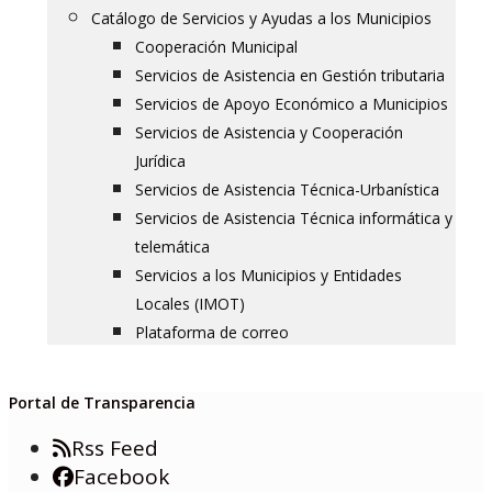
Catálogo de Servicios y Ayudas a los Municipios
Cooperación Municipal
Servicios de Asistencia en Gestión tributaria
Servicios de Apoyo Económico a Municipios
Servicios de Asistencia y Cooperación
Jurídica
Servicios de Asistencia Técnica-Urbanística
Servicios de Asistencia Técnica informática y
telemática
Servicios a los Municipios y Entidades
Locales (IMOT)
Plataforma de correo
Portal de Transparencia
Rss Feed
Facebook