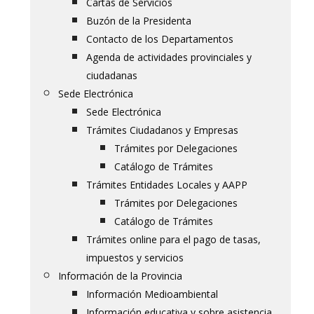
Cartas de Servicios
Buzón de la Presidenta
Contacto de los Departamentos
Agenda de actividades provinciales y
ciudadanas
Sede Electrónica
Sede Electrónica
Trámites Ciudadanos y Empresas
Trámites por Delegaciones
Catálogo de Trámites
Trámites Entidades Locales y AAPP
Trámites por Delegaciones
Catálogo de Trámites
Trámites online para el pago de tasas,
impuestos y servicios
Información de la Provincia
Información Medioambiental
Información educativa y sobre asistencia