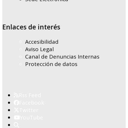
Enlaces de interés
Accesibilidad
Aviso Legal
Canal de Denuncias Internas
Protección de datos
Rss Feed
Facebook
Twitter
YouTube