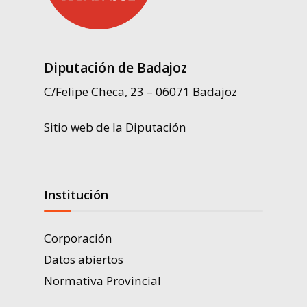
Diputación de Badajoz
C/Felipe Checa, 23 – 06071 Badajoz
Sitio web de la Diputación
Institución
Corporación
Datos abiertos
Normativa Provincial