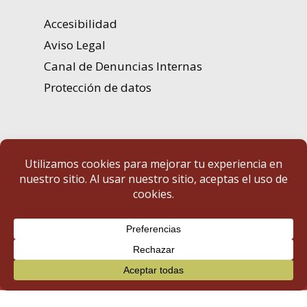
Accesibilidad
Aviso Legal
Canal de Denuncias Internas
Protección de datos
Portal de Transparencia | Diputación de Badajoz
© 2025 Portal de Transparencia. Todos los derechos reservados.