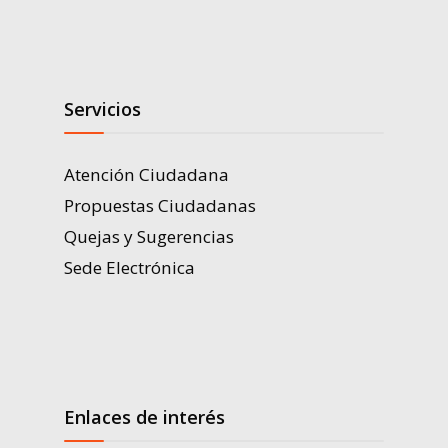
Servicios
Atención Ciudadana
Propuestas Ciudadanas
Quejas y Sugerencias
Sede Electrónica
Enlaces de interés