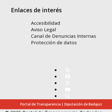
Enlaces de interés
Accesibilidad
Aviso Legal
Canal de Denuncias Internas
Protección de datos
Portal de Transparencia | Diputación de Badajoz