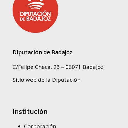
Diputación de Badajoz
C/Felipe Checa, 23 – 06071 Badajoz
Sitio web de la Diputación
Institución
Corporación