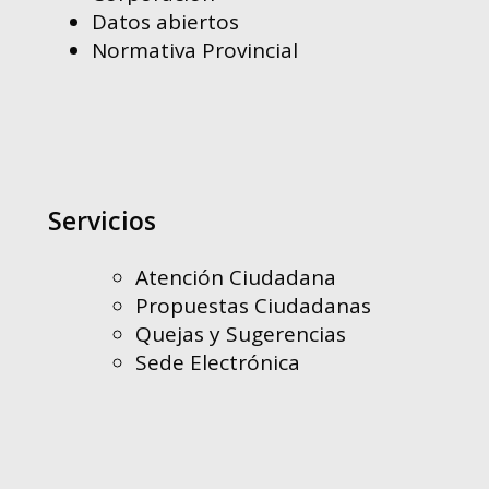
Datos abiertos
Normativa Provincial
Servicios
Atención Ciudadana
Propuestas Ciudadanas
Quejas y Sugerencias
Sede Electrónica