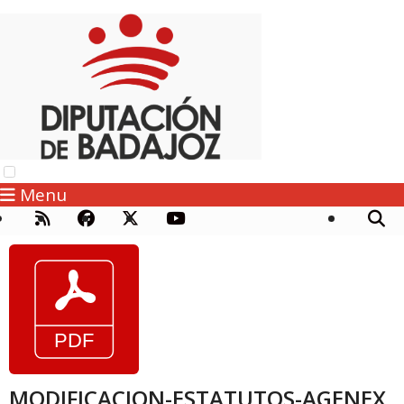
Menu
MODIFICACION-ESTATUTOS-AGENEX