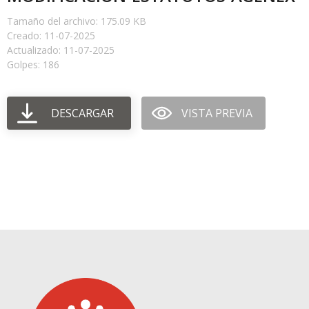
Tamaño del archivo: 175.09 KB
Creado: 11-07-2025
Actualizado: 11-07-2025
Golpes: 186
DESCARGAR
VISTA PREVIA