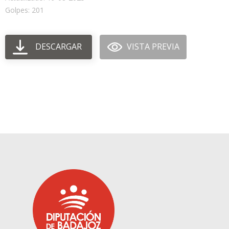
Golpes: 201
DESCARGAR
VISTA PREVIA