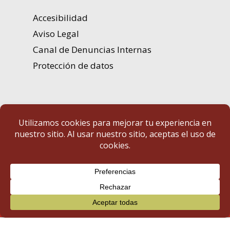
Accesibilidad
Aviso Legal
Canal de Denuncias Internas
Protección de datos
Portal de Transparencia | Diputación de Badajoz
© 2025 Portal de Transparencia. Todos los derechos reservados.