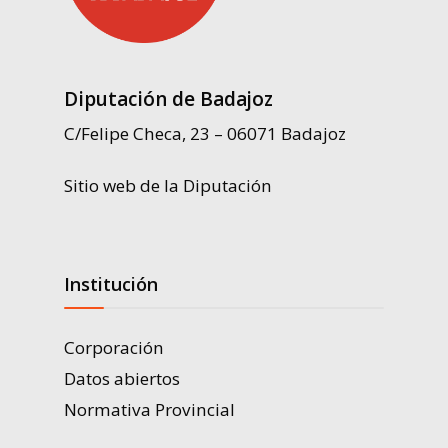
Diputación de Badajoz
C/Felipe Checa, 23 – 06071 Badajoz
Sitio web de la Diputación
Institución
Corporación
Datos abiertos
Normativa Provincial