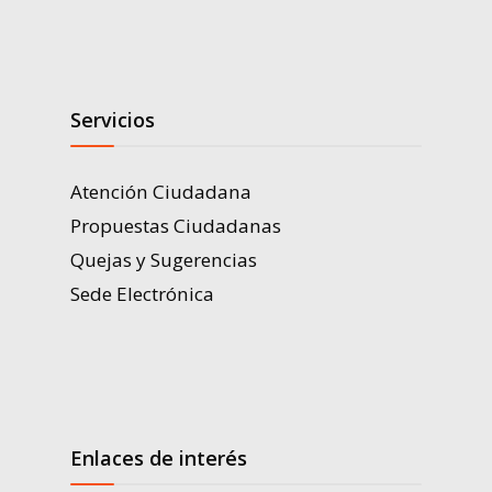
Servicios
Atención Ciudadana
Propuestas Ciudadanas
Quejas y Sugerencias
Sede Electrónica
Enlaces de interés