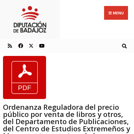
MENU
Ordenanza Reguladora del precio
público por venta de libros y otros,
del Departamento de Publicaciones,
del Centro de Estudios Extremeños y