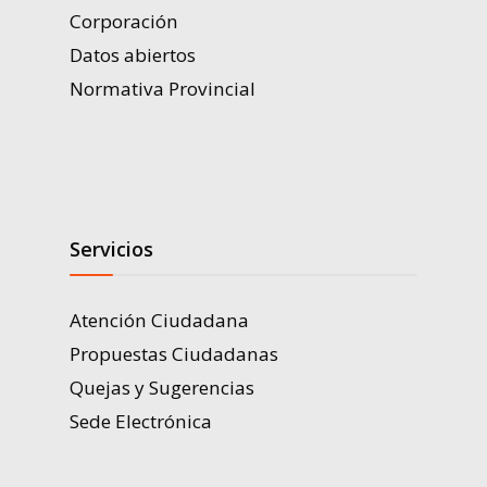
Corporación
Datos abiertos
Normativa Provincial
Servicios
Atención Ciudadana
Propuestas Ciudadanas
Quejas y Sugerencias
Sede Electrónica