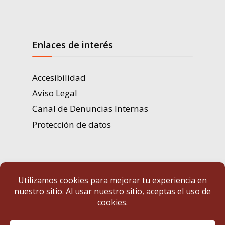
Enlaces de interés
Accesibilidad
Aviso Legal
Canal de Denuncias Internas
Protección de datos