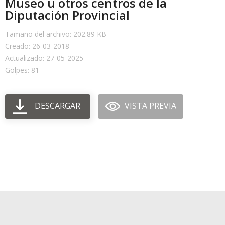
Museo u otros centros de la
Diputación Provincial
Tamaño del archivo: 202.89 KB
Creado: 26-03-2018
Actualizado: 27-05-2025
Golpes: 81
DESCARGAR
VISTA PREVIA