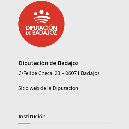
Diputación de Badajoz
C/Felipe Checa, 23 – 06071 Badajoz
Sitio web de la Diputación
Institución