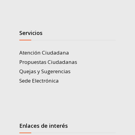
Servicios
Atención Ciudadana
Propuestas Ciudadanas
Quejas y Sugerencias
Sede Electrónica
Enlaces de interés