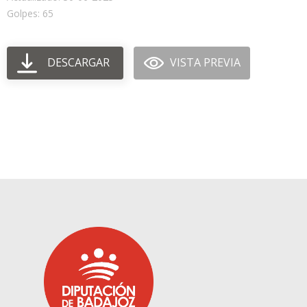
Golpes: 65
DESCARGAR
VISTA PREVIA