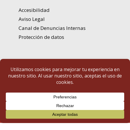
Accesibilidad
Aviso Legal
Canal de Denuncias Internas
Protección de datos
Portal de Transparencia | Diputación de Badajoz
© 2025 Portal de Transparencia. Todos los derechos reservados.