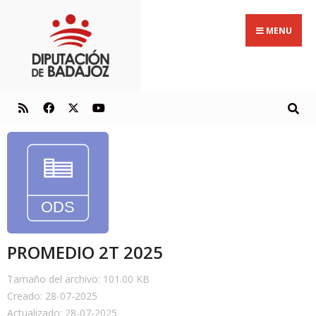
MENU
PROMEDIO 2T 2025
Tamaño del archivo: 101.00 KB
Creado: 28-07-2025
Actualizado: 28-07-2025