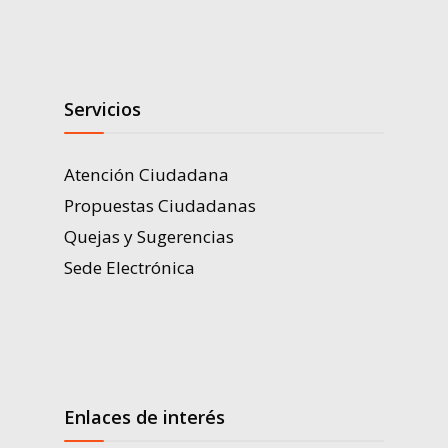
Servicios
Atención Ciudadana
Propuestas Ciudadanas
Quejas y Sugerencias
Sede Electrónica
Enlaces de interés