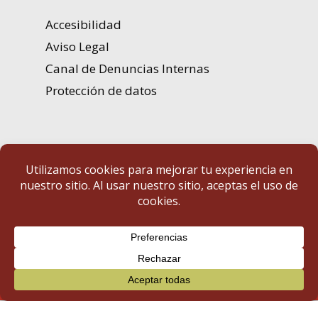
Accesibilidad
Aviso Legal
Canal de Denuncias Internas
Protección de datos
Portal de Transparencia | Diputación de Badajoz
© 2025 Portal de Transparencia. Todos los derechos reservados.