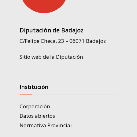
Diputación de Badajoz
C/Felipe Checa, 23 – 06071 Badajoz
Sitio web de la Diputación
Institución
Corporación
Datos abiertos
Normativa Provincial