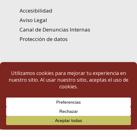
Accesibilidad
Aviso Legal
Canal de Denuncias Internas
Protección de datos
Portal de Transparencia | Diputación de Badajoz
© 2025 Portal de Transparencia. Todos los derechos reservados.