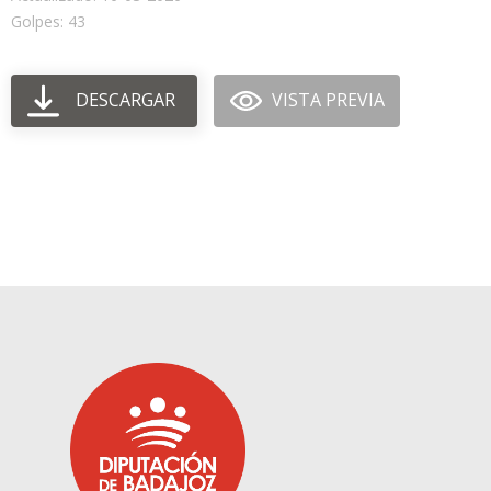
Golpes: 43
DESCARGAR
VISTA PREVIA