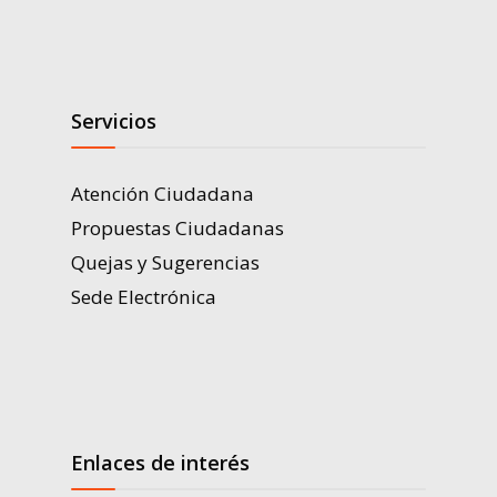
Servicios
Atención Ciudadana
Propuestas Ciudadanas
Quejas y Sugerencias
Sede Electrónica
Enlaces de interés