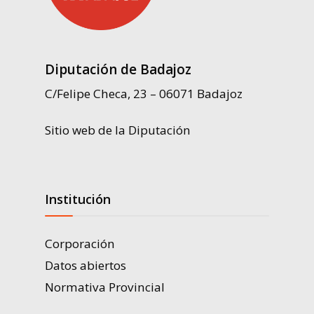
Diputación de Badajoz
C/Felipe Checa, 23 – 06071 Badajoz
Sitio web de la Diputación
Institución
Corporación
Datos abiertos
Normativa Provincial