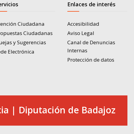
ervicios
Enlaces de interés
tención Ciudadana
Accesibilidad
ropuestas Ciudadanas
Aviso Legal
uejas y Sugerencias
Canal de Denuncias
Internas
de Electrónica
Protección de datos
ia | Diputación de Badajoz