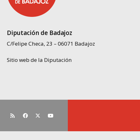
Diputación de Badajoz
C/Felipe Checa, 23 – 06071 Badajoz
Sitio web de la Diputación