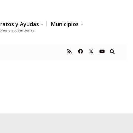
ratos y Ayudas
Municipios
iones y subvenciones