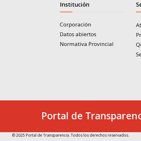
Institución
S
Corporación
A
Datos abiertos
P
Normativa Provincial
Q
Se
Portal de Transparenc
© 2025 Portal de Transparencia. Todos los derechos reservados.