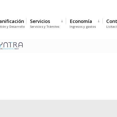
anificación
Servicios
Economía
Cont
tión y Desarrollo
Servicios y Trámites
Ingresos y gastos
Licitac