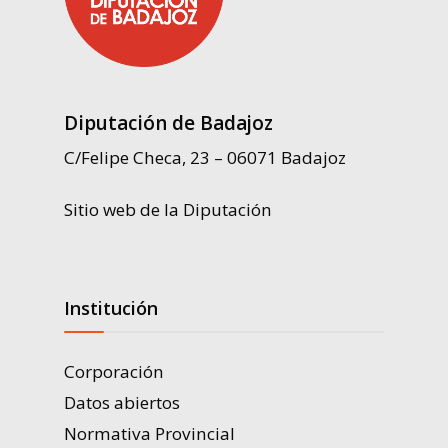
Diputación de Badajoz
C/Felipe Checa, 23 – 06071 Badajoz
Sitio web de la Diputación
Institución
Corporación
Datos abiertos
Normativa Provincial