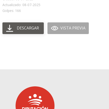
Actualizado: 08-07-2025
Golpes: 166
DESCARGAR
VISTA PREVIA