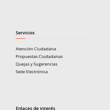
Servicios
Atención Ciudadana
Propuestas Ciudadanas
Quejas y Sugerencias
Sede Electrónica
Enlaces de interés