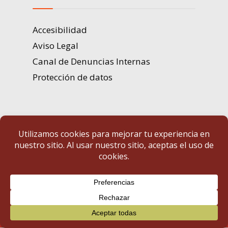
Accesibilidad
Aviso Legal
Canal de Denuncias Internas
Protección de datos
Portal de Transparencia | Diputación de Badajoz