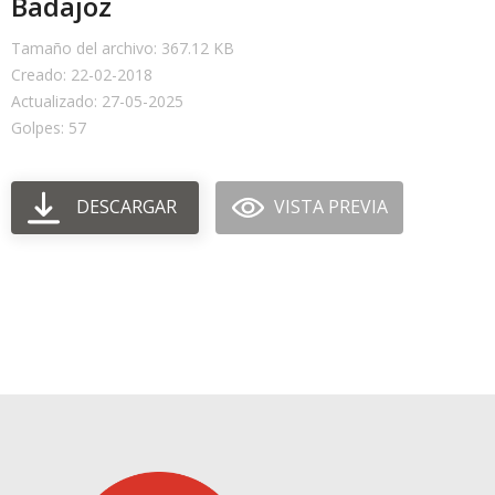
Badajoz
Tamaño del archivo: 367.12 KB
Creado: 22-02-2018
Actualizado: 27-05-2025
Golpes: 57
DESCARGAR
VISTA PREVIA