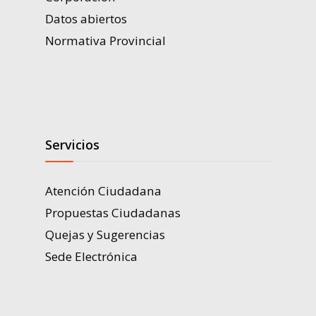
Datos abiertos
Normativa Provincial
Servicios
Atención Ciudadana
Propuestas Ciudadanas
Quejas y Sugerencias
Sede Electrónica