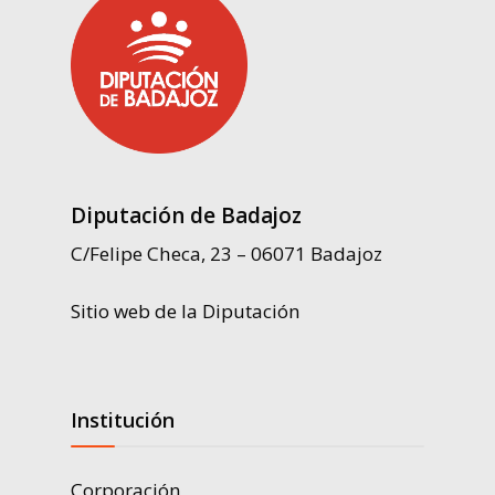
Diputación de Badajoz
C/Felipe Checa, 23 – 06071 Badajoz
Sitio web de la Diputación
Institución
Corporación