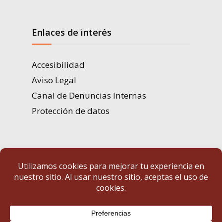
Enlaces de interés
Accesibilidad
Aviso Legal
Canal de Denuncias Internas
Protección de datos