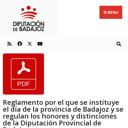
MENU
Reglamento por el que se instituye
el día de la provincia de Badajoz y se
regulan los honores y distinciones
de la Diputación Provincial de