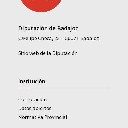
Diputación de Badajoz
C/Felipe Checa, 23 – 06071 Badajoz
Sitio web de la Diputación
Institución
Corporación
Datos abiertos
Normativa Provincial