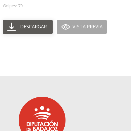
Golpes: 79
DESCARGAR
VISTA PREVIA