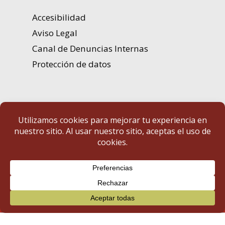
Accesibilidad
Aviso Legal
Canal de Denuncias Internas
Protección de datos
Portal de Transparencia | Diputación de Badajoz
© 2025 Portal de Transparencia. Todos los derechos reservados.