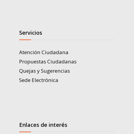
Servicios
Atención Ciudadana
Propuestas Ciudadanas
Quejas y Sugerencias
Sede Electrónica
Enlaces de interés