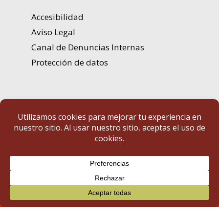
Accesibilidad
Aviso Legal
Canal de Denuncias Internas
Protección de datos
Portal de Transparencia | Diputación de Badajoz
© 2025 Portal de Transparencia. Todos los derechos reservados.