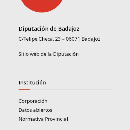
Diputación de Badajoz
C/Felipe Checa, 23 – 06071 Badajoz
Sitio web de la Diputación
Institución
Corporación
Datos abiertos
Normativa Provincial