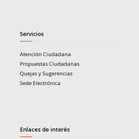
Servicios
Atención Ciudadana
Propuestas Ciudadanas
Quejas y Sugerencias
Sede Electrónica
Enlaces de interés