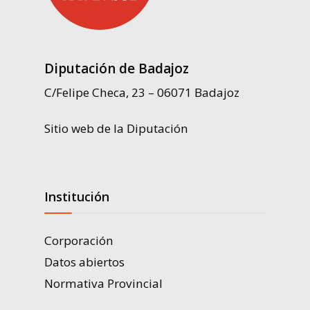
Diputación de Badajoz
C/Felipe Checa, 23 – 06071 Badajoz
Sitio web de la Diputación
Institución
Corporación
Datos abiertos
Normativa Provincial