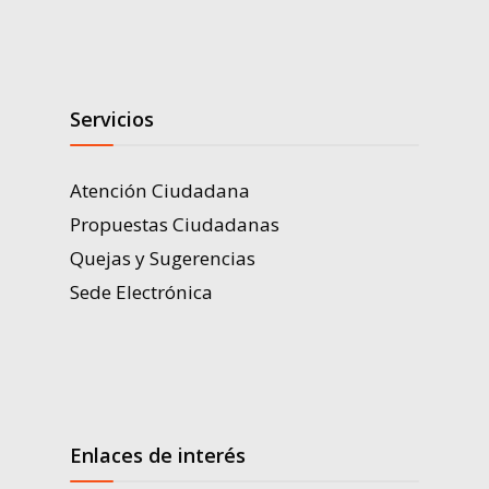
Servicios
Atención Ciudadana
Propuestas Ciudadanas
Quejas y Sugerencias
Sede Electrónica
Enlaces de interés