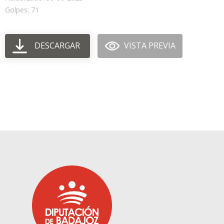
Golpes: 71
DESCARGAR
VISTA PREVIA