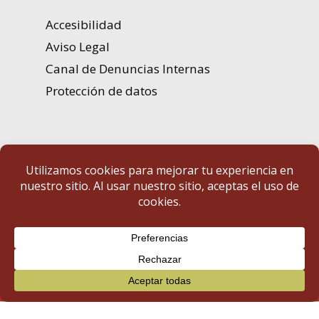
Accesibilidad
Aviso Legal
Canal de Denuncias Internas
Protección de datos
Portal de Transparencia | Diputación de Badajoz
© 2025 Portal de Transparencia. Todos los derechos reservados.