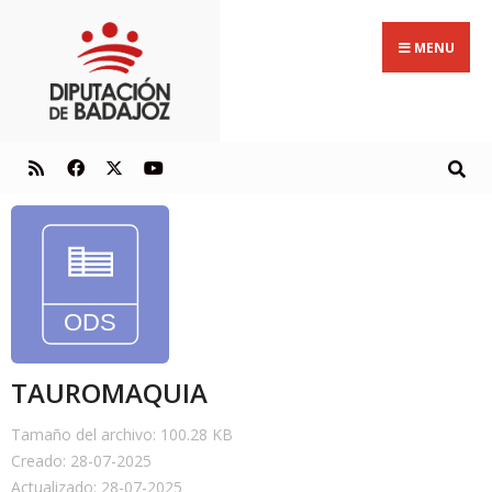
MENU
TAUROMAQUIA
Tamaño del archivo: 100.28 KB
Creado: 28-07-2025
Actualizado: 28-07-2025