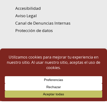
Accesibilidad
Aviso Legal
Canal de Denuncias Internas
Protección de datos
Portal de Transparencia | Diputación de Badajoz
© 2025 Portal de Transparencia. Todos los derechos reservados.