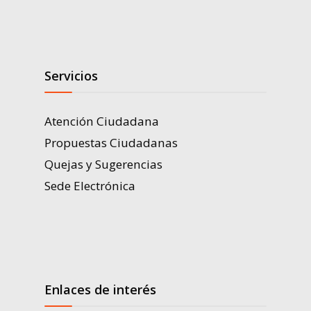
Servicios
Atención Ciudadana
Propuestas Ciudadanas
Quejas y Sugerencias
Sede Electrónica
Enlaces de interés