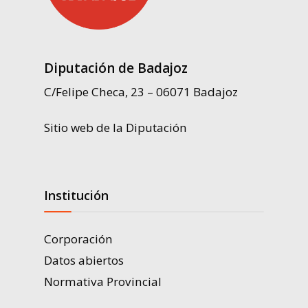
Diputación de Badajoz
C/Felipe Checa, 23 – 06071 Badajoz
Sitio web de la Diputación
Institución
Corporación
Datos abiertos
Normativa Provincial