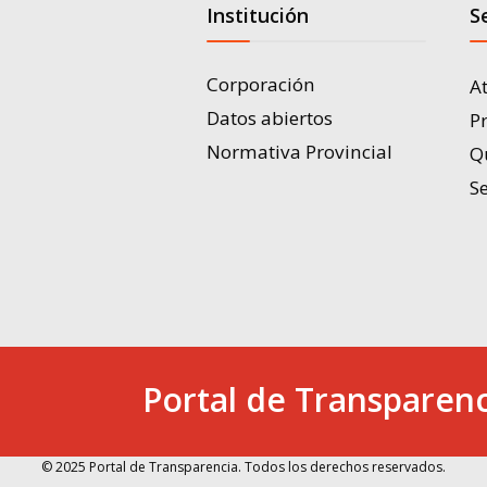
Institución
S
Corporación
A
Datos abiertos
P
Normativa Provincial
Q
Se
Portal de Transparenc
© 2025 Portal de Transparencia. Todos los derechos reservados.