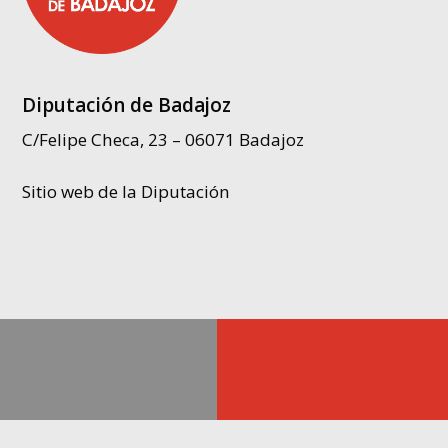
Diputación de Badajoz
C/Felipe Checa, 23 – 06071 Badajoz
Sitio web de la Diputación