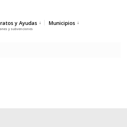
ratos y Ayudas
Municipios
iones y subvenciones