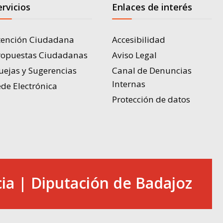
ervicios
Enlaces de interés
tención Ciudadana
Accesibilidad
ropuestas Ciudadanas
Aviso Legal
uejas y Sugerencias
Canal de Denuncias
Internas
de Electrónica
Protección de datos
ia | Diputación de Badajoz