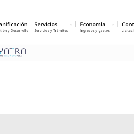
anificación
Servicios
Economía
Cont
tión y Desarrollo
Servicios y Trámites
Ingresos y gastos
Licitac