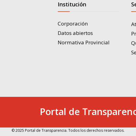
Institución
S
Corporación
A
Datos abiertos
P
Normativa Provincial
Q
Se
Portal de Transparenc
© 2025 Portal de Transparencia. Todos los derechos reservados.