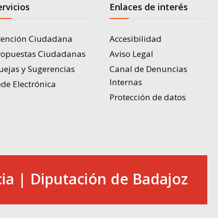
ervicios
Enlaces de interés
tención Ciudadana
Accesibilidad
ropuestas Ciudadanas
Aviso Legal
uejas y Sugerencias
Canal de Denuncias
Internas
de Electrónica
Protección de datos
ia | Diputación de Badajoz