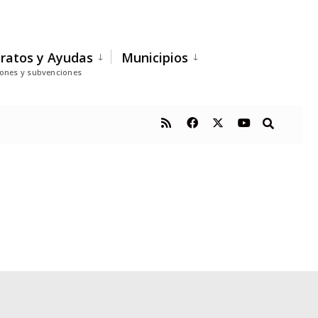
ratos y Ayudas
Municipios
iones y subvenciones