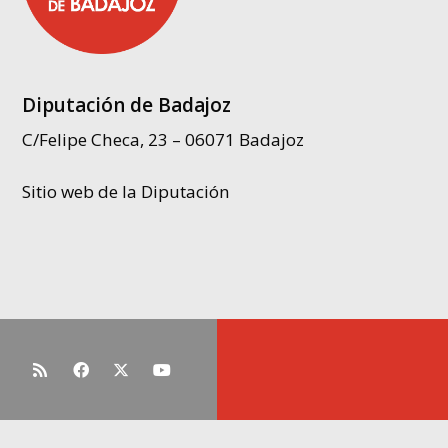
Diputación de Badajoz
C/Felipe Checa, 23 – 06071 Badajoz
Sitio web de la Diputación