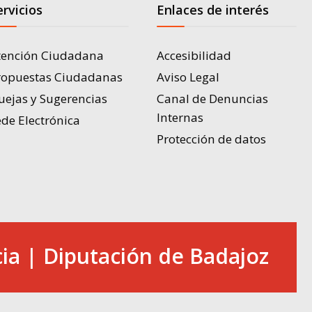
ervicios
Enlaces de interés
tención Ciudadana
Accesibilidad
ropuestas Ciudadanas
Aviso Legal
uejas y Sugerencias
Canal de Denuncias
Internas
de Electrónica
Protección de datos
ia | Diputación de Badajoz