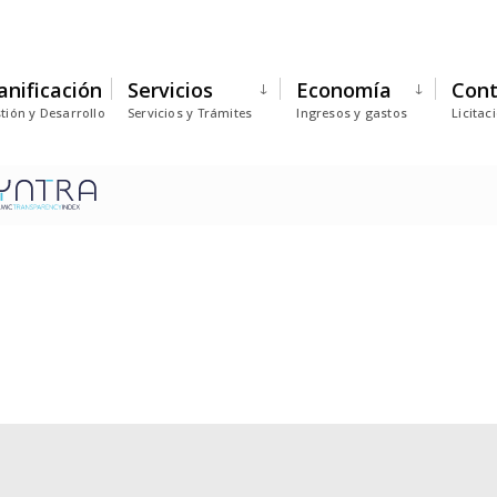
anificación
Servicios
Economía
Cont
tión y Desarrollo
Servicios y Trámites
Ingresos y gastos
Licitac