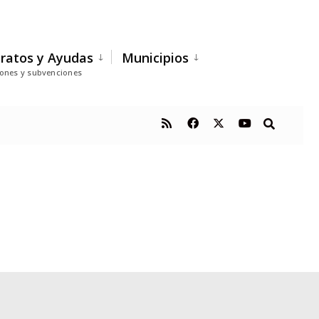
ratos y Ayudas
Municipios
iones y subvenciones