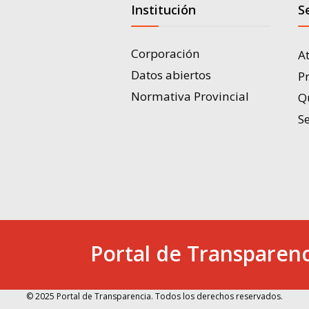
Institución
S
Corporación
A
Datos abiertos
P
Normativa Provincial
Q
Se
Portal de Transparenc
© 2025 Portal de Transparencia. Todos los derechos reservados.