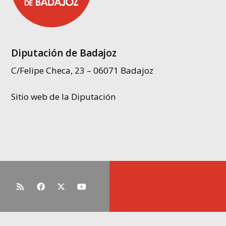
Diputación de Badajoz
C/Felipe Checa, 23 – 06071 Badajoz
Sitio web de la Diputación