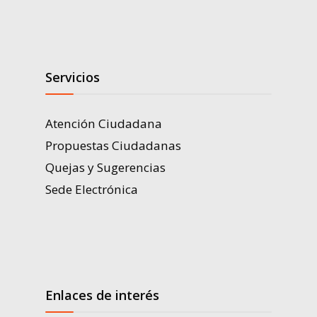
Servicios
Atención Ciudadana
Propuestas Ciudadanas
Quejas y Sugerencias
Sede Electrónica
Enlaces de interés