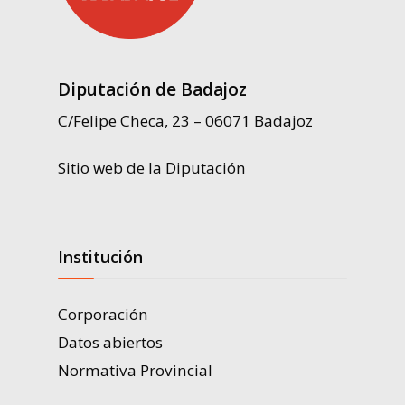
Diputación de Badajoz
C/Felipe Checa, 23 – 06071 Badajoz
Sitio web de la Diputación
Institución
Corporación
Datos abiertos
Normativa Provincial