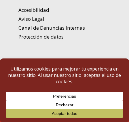
Accesibilidad
Aviso Legal
Canal de Denuncias Internas
Protección de datos
Portal de Transparencia | Diputación de Badajoz
© 2025 Portal de Transparencia. Todos los derechos reservados.