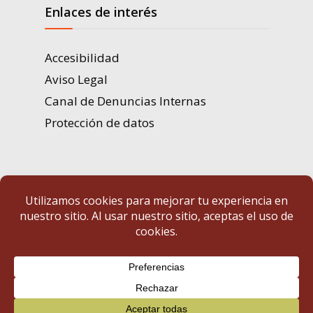
Enlaces de interés
Accesibilidad
Aviso Legal
Canal de Denuncias Internas
Protección de datos
Portal de Transparencia | Diputación de Badajoz