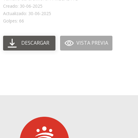
Creado: 30-06-2025
Actualizado: 30-06-2025
Golpes: 66
DESCARGAR
VISTA PREVIA