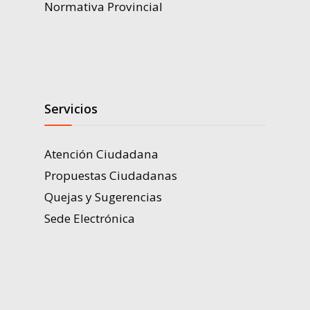
Normativa Provincial
Servicios
Atención Ciudadana
Propuestas Ciudadanas
Quejas y Sugerencias
Sede Electrónica