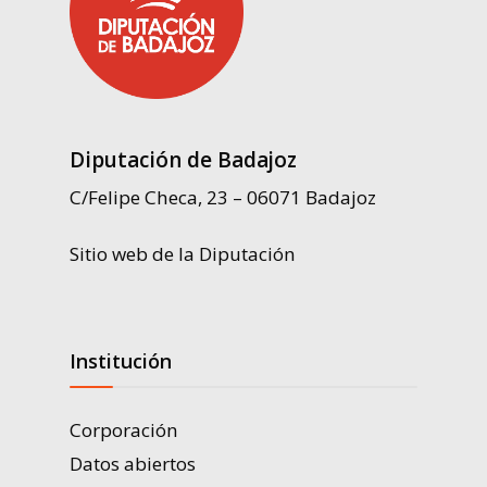
Diputación de Badajoz
C/Felipe Checa, 23 – 06071 Badajoz
Sitio web de la Diputación
Institución
Corporación
Datos abiertos